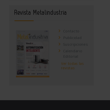
Revista Metalindustria
Contacto
Publicidad
Suscripciones
Calendario
Editorial
Ver todas las
revistas