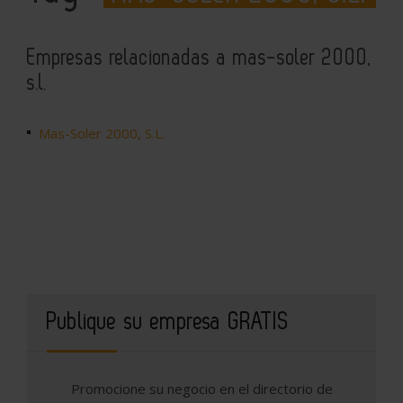
Empresas relacionadas a mas-soler 2000,
s.l.
Mas-Soler 2000, S.L.
Publique su empresa GRATIS
Promocione su negocio en el directorio de