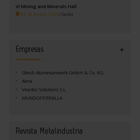
VI Mining and Minerals Hall
20 de octubre, 2026
/
Sevilla
Empresas
Gleich Aluminiumwerk GmbH & Co. KG
Alma
Veedor Solutions S.L.
MUNDOFERRALLA
Revista Metalindustria