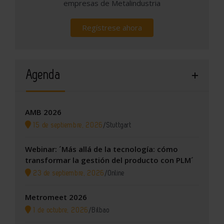
empresas de Metalindustria
Regístrese ahora
Agenda
AMB 2026
15 de septiembre, 2026
/
Stuttgart
Webinar: ´Más allá de la tecnología: cómo
transformar la gestión del producto con PLM´
23 de septiembre, 2026
/
Online
Metromeet 2026
1 de octubre, 2026
/
Bilbao