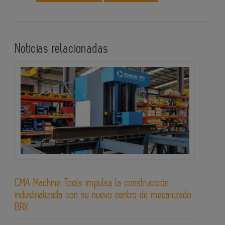
Noticias relacionadas
CMA Machine Tools impulsa la construcción
industrializada con su nuevo centro de mecanizado
BRX