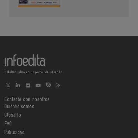
Metalindustria es un portal de Infoedita
Contacte con nosotros
Quiénes somos
Glosario
FAQ
Publicidad