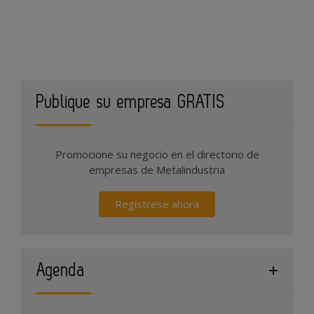
Publique su empresa GRATIS
Promocione su negocio en el directorio de
empresas de Metalindustria
Regístrese ahora
Agenda