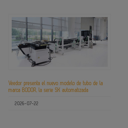
Veedor presenta el nuevo modelo de tubo de la
marca BODOR, la serie SK automatizada
2026-07-22