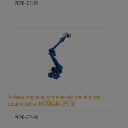
2026-07-28
Yaskawa amplía su gama pesada con el nuevo
robot industrial MOTOMAN-GP215L
2026-07-22