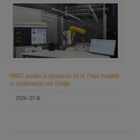
FANUC acelera la innovación en IA Física mediante
su colaboración con Google
2026-07-16