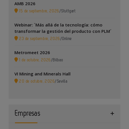
AMB 2026
15 de septiembre, 2026
/
Stuttgart
Webinar: ´Más allá de la tecnología: cómo
transformar la gestión del producto con PLM´
23 de septiembre, 2026
/
Online
Metromeet 2026
1 de octubre, 2026
/
Bilbao
VI Mining and Minerals Hall
20 de octubre, 2026
/
Sevilla
Empresas