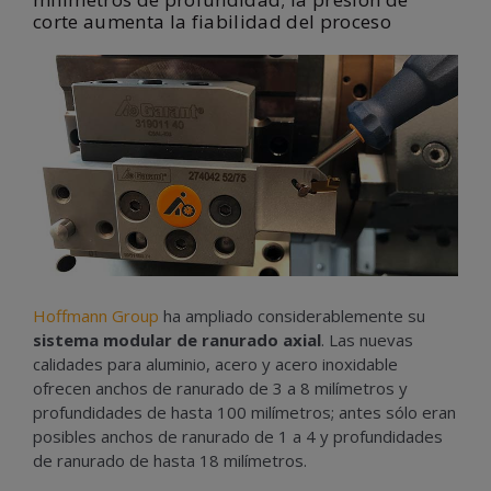
corte aumenta la fiabilidad del proceso
Hoffmann Group
ha ampliado considerablemente su
sistema modular de ranurado axial
. Las nuevas
calidades para aluminio, acero y acero inoxidable
ofrecen anchos de ranurado de 3 a 8 milímetros y
profundidades de hasta 100 milímetros; antes sólo eran
posibles anchos de ranurado de 1 a 4 y profundidades
de ranurado de hasta 18 milímetros.