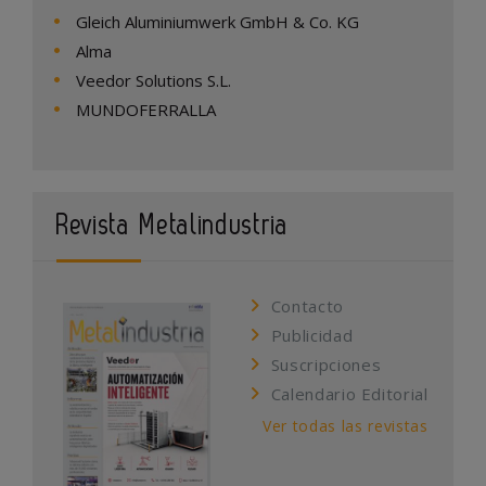
Gleich Aluminiumwerk GmbH & Co. KG
Alma
Veedor Solutions S.L.
MUNDOFERRALLA
Revista Metalindustria
Contacto
Publicidad
Suscripciones
Calendario Editorial
Ver todas las revistas