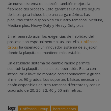
Un nuevo sistema de sujeción también mejora la
fiabilidad del proceso. Esto garantiza un ajuste seguro
de la plaquita incluso bajo una carga máxima. Las
plaquitas están disponibles en cuatro tamaños: Medium,
Medium plus, Heavy Duty y Heavy Duty plus.
En el ranurado axial, las exigencias de fiabilidad del
proceso son especialmente altas. Por ello,
Hoffmann
Group
ha diseñado un innovador sistema de sujeción
donde la plaquita se mantiene más estable.
Un estudiado sistema de cambio rápido permite
sustituir la plaquita en una sola operación. Basta con
introducir la llave de montaje correspondiente y girarla
al menos 90 grados. Los soportes básicos necesarios
están disponibles en tres tamaños diferentes y con un
cuadrado de 20, 25, 32, 40 y 50 milímetros.
Tags:
Hoffmann Group
herramientas