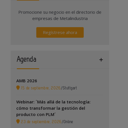
Promocione su negocio en el directorio de
empresas de Metalindustria
Regístrese ahora
Agenda
AMB 2026
15 de septiembre, 2026
/
Stuttgart
Webinar: ´Más allá de la tecnología:
cómo transformar la gestión del
producto con PLM´
23 de septiembre, 2026
/
Online