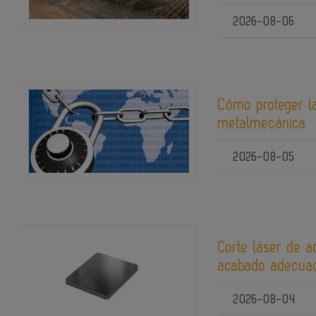
2026-08-06
Cómo proteger la
metalmecánica
2026-08-05
Corte láser de a
acabado adecuad
2026-08-04