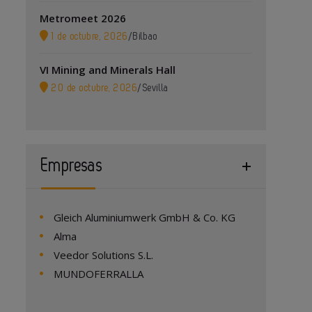
Metromeet 2026
1 de octubre, 2026
/
Bilbao
VI Mining and Minerals Hall
20 de octubre, 2026
/
Sevilla
Empresas
Gleich Aluminiumwerk GmbH & Co. KG
Alma
Veedor Solutions S.L.
MUNDOFERRALLA