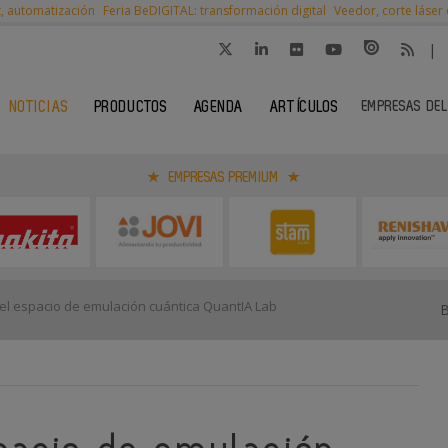
t, automatización
Feria BeDIGITAL: transformación digital
Veedor, corte láser
|
EMPRESAS DEL
NOTICIAS
PRODUCTOS
AGENDA
ARTÍCULOS
EMPRESAS PREMIUM
el espacio de emulación cuántica QuantIA Lab