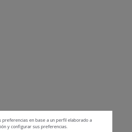
s preferencias en base a un perfil elaborado a
ón y configurar sus preferencias.