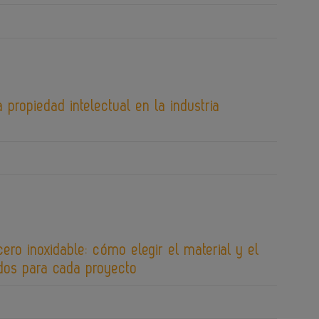
 propiedad intelectual en la industria
cero inoxidable: cómo elegir el material y el
os para cada proyecto