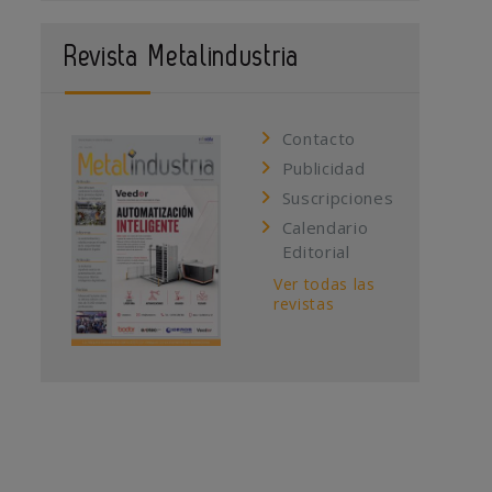
Revista Metalindustria
Contacto
Publicidad
Suscripciones
Calendario
Editorial
Ver todas las
revistas