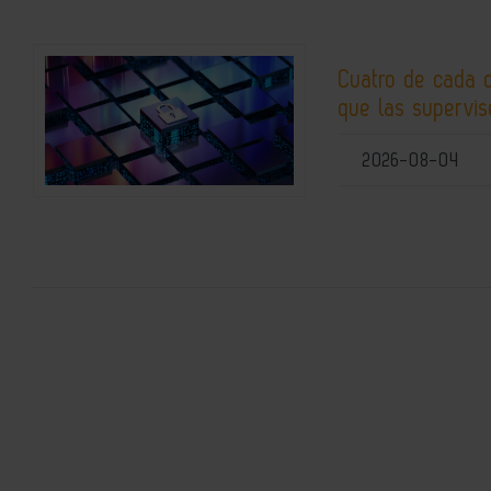
Cuatro de cada 
que las supervis
2026-08-04