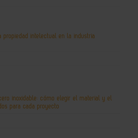
 propiedad intelectual en la industria
cero inoxidable: cómo elegir el material y el
os para cada proyecto