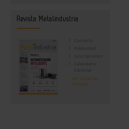
Revista Metalindustria
Contacto
Publicidad
Suscripciones
Calendario
Editorial
Ver todas las
revistas