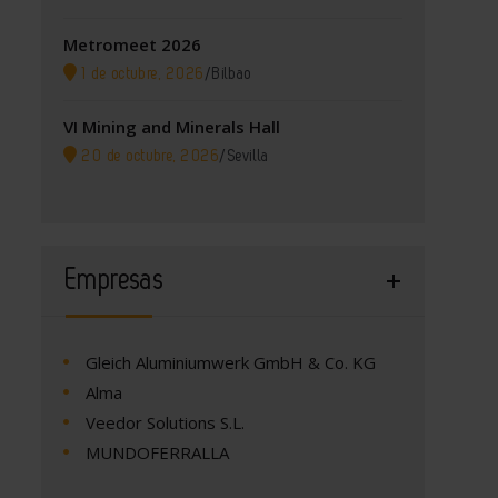
Metromeet 2026
1 de octubre, 2026
/
Bilbao
VI Mining and Minerals Hall
20 de octubre, 2026
/
Sevilla
Empresas
Gleich Aluminiumwerk GmbH & Co. KG
Alma
Veedor Solutions S.L.
MUNDOFERRALLA