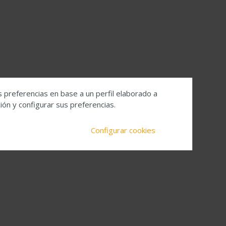
s preferencias en base a un perfil elaborado a
ón y configurar sus preferencias.
Configurar cookies