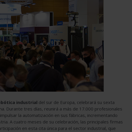
bótica industrial
del sur de Europa, celebrará su sexta
na. Durante tres días, reunirá a más de 17.000 profesionales
a impulsar la automatización en sus fábricas, incrementando
tria. A cuatro meses de su celebración, las principales firmas
icipación en esta cita única para el sector industrial, que