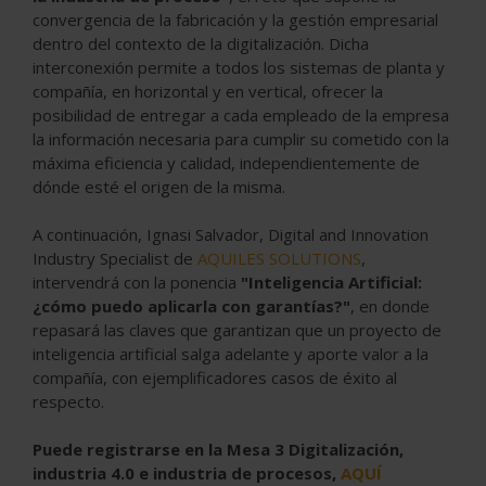
convergencia de la fabricación y la gestión empresarial
dentro del contexto de la digitalización. Dicha
interconexión permite a todos los sistemas de planta y
compañía, en horizontal y en vertical, ofrecer la
posibilidad de entregar a cada empleado de la empresa
la información necesaria para cumplir su cometido con la
máxima eficiencia y calidad, independientemente de
dónde esté el origen de la misma.
A continuación, Ignasi Salvador, Digital and Innovation
Industry Specialist de
AQUILES SOLUTIONS
,
intervendrá con la ponencia
"Inteligencia Artificial:
¿cómo puedo aplicarla con garantías?"
, en donde
repasará las claves que garantizan que un proyecto de
inteligencia artificial salga adelante y aporte valor a la
compañía, con ejemplificadores casos de éxito al
respecto.
Puede registrarse en la Mesa 3 Digitalización,
industria 4.0 e industria de procesos,
AQUÍ