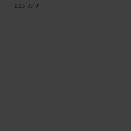
2026-08-04