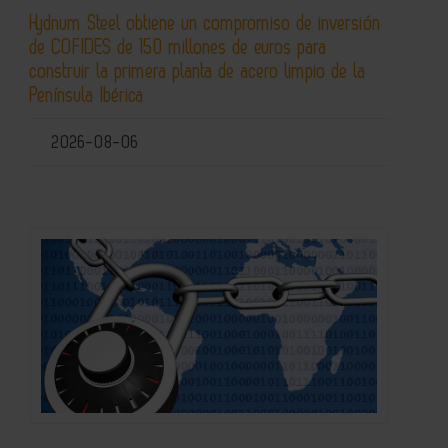
Hydnum Steel obtiene un compromiso de inversión
de COFIDES de 150 millones de euros para
construir la primera planta de acero limpio de la
Península Ibérica
2026-08-06