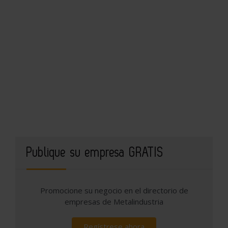
Publique su empresa GRATIS
Promocione su negocio en el directorio de
empresas de Metalindustria
Regístrese ahora