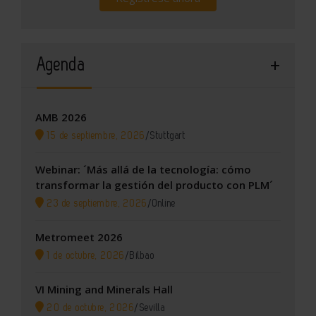
Agenda
AMB 2026
15 de septiembre, 2026
/
Stuttgart
Webinar: ´Más allá de la tecnología: cómo
transformar la gestión del producto con PLM´
23 de septiembre, 2026
/
Online
Metromeet 2026
1 de octubre, 2026
/
Bilbao
VI Mining and Minerals Hall
20 de octubre, 2026
/
Sevilla