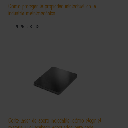
Cómo proteger la propiedad intelectual en la
industria metalmecánica
2026-08-05
Corte láser de acero inoxidable: cómo elegir el
material y el acabado adecuados para cada