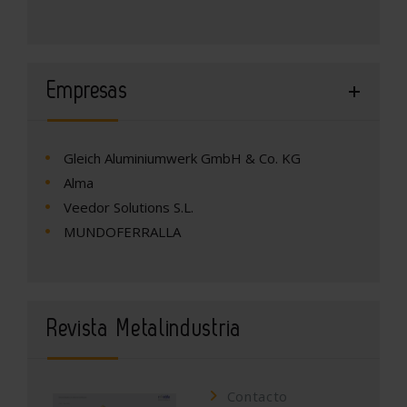
Empresas
Gleich Aluminiumwerk GmbH & Co. KG
Alma
Veedor Solutions S.L.
MUNDOFERRALLA
Revista Metalindustria
Contacto