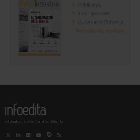
Publicidad
Suscripciones
Calendario Editorial
Ver todas las revistas
Metalindustria es un portal de Infoedita