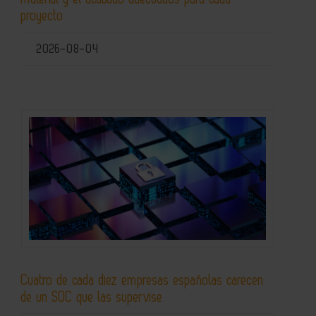
proyecto
2026-08-04
Cuatro de cada diez empresas españolas carecen
de un SOC que las supervise