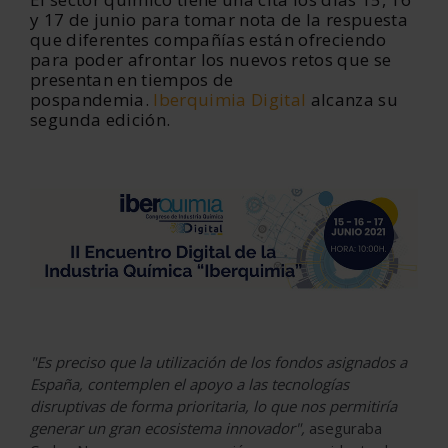
y 17 de junio para tomar nota de la respuesta
que diferentes compañías están ofreciendo
para poder afrontar los nuevos retos que se
presentan en tiempos de
pospandemia.
Iberquimia Digital
alcanza su
segunda edición.
"Es preciso que la utilización de los fondos asignados a
España, contemplen el apoyo a las tecnologías
disruptivas de forma prioritaria, lo que nos permitiría
generar un gran ecosistema innovador",
aseguraba