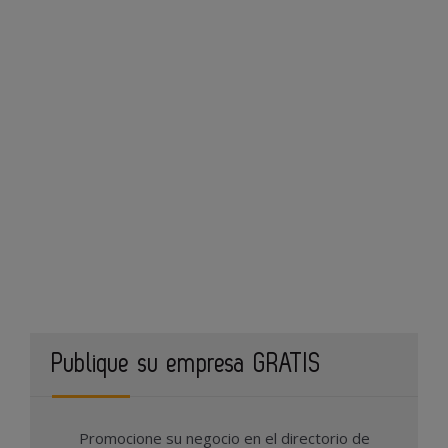
Publique su empresa GRATIS
Promocione su negocio en el directorio de