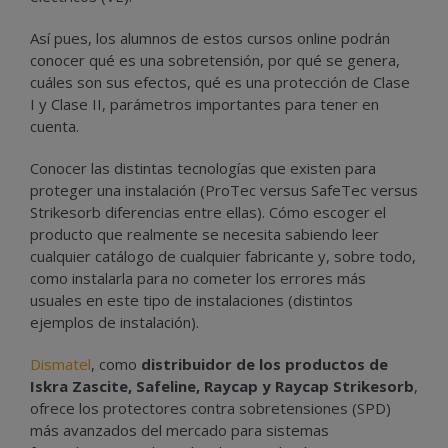
Así pues, los alumnos de estos cursos online podrán
conocer qué es una sobretensión, por qué se genera,
cuáles son sus efectos, qué es una protección de Clase
I y Clase II, parámetros importantes para tener en
cuenta.
Conocer las distintas tecnologías que existen para
proteger una instalación (ProTec versus SafeTec versus
Strikesorb diferencias entre ellas). Cómo escoger el
producto que realmente se necesita sabiendo leer
cualquier catálogo de cualquier fabricante y, sobre todo,
como instalarla para no cometer los errores más
usuales en este tipo de instalaciones (distintos
ejemplos de instalación).
Dismatel
, como
distribuidor de los productos de
Iskra Zascite, Safeline, Raycap y Raycap Strikesorb
,
ofrece los protectores contra sobretensiones (SPD)
más avanzados del mercado para sistemas