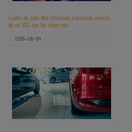
Cuatro de cada diez empresas españolas carecen
de un SOC que las supervise
2026-08-04