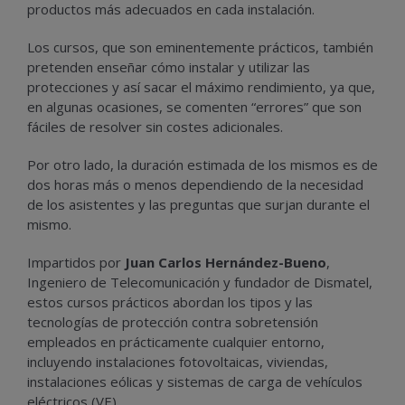
productos más adecuados en cada instalación.
Los cursos, que son eminentemente prácticos, también
pretenden enseñar cómo instalar y utilizar las
protecciones y así sacar el máximo rendimiento, ya que,
en algunas ocasiones, se comenten “errores” que son
fáciles de resolver sin costes adicionales.
Por otro lado, la duración estimada de los mismos es de
dos horas más o menos dependiendo de la necesidad
de los asistentes y las preguntas que surjan durante el
mismo.
Impartidos por
Juan Carlos Hernández-Bueno
,
Ingeniero de Telecomunicación y fundador de Dismatel,
estos cursos prácticos abordan los tipos y las
tecnologías de protección contra sobretensión
empleados en prácticamente cualquier entorno,
incluyendo instalaciones fotovoltaicas, viviendas,
instalaciones eólicas y sistemas de carga de vehículos
eléctricos (VE).