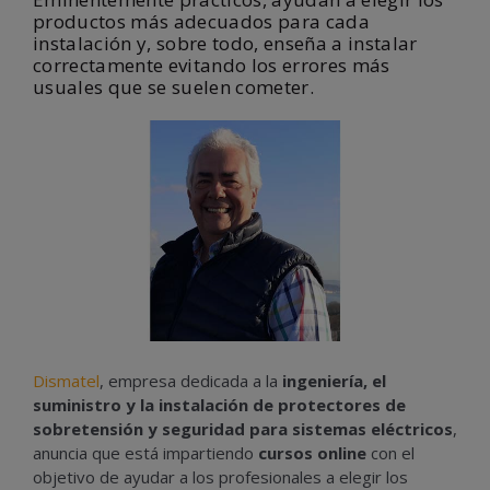
productos más adecuados para cada
instalación y, sobre todo, enseña a instalar
correctamente evitando los errores más
usuales que se suelen cometer.
Dismatel
, empresa dedicada a la
ingeniería, el
suministro y la instalación de protectores de
sobretensión y seguridad para sistemas eléctricos
,
anuncia que está impartiendo
cursos online
con el
objetivo de ayudar a los profesionales a elegir los