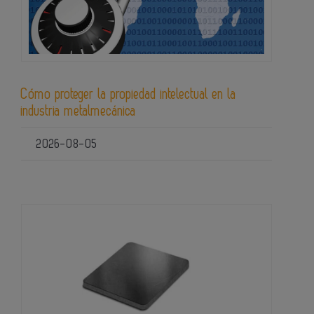
Cómo proteger la propiedad intelectual en la
industria metalmecánica
2026-08-05