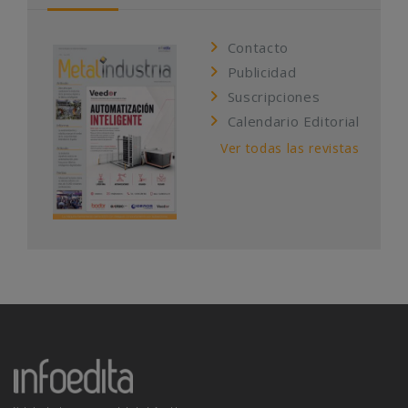
Contacto
Publicidad
Suscripciones
Calendario Editorial
Ver todas las revistas