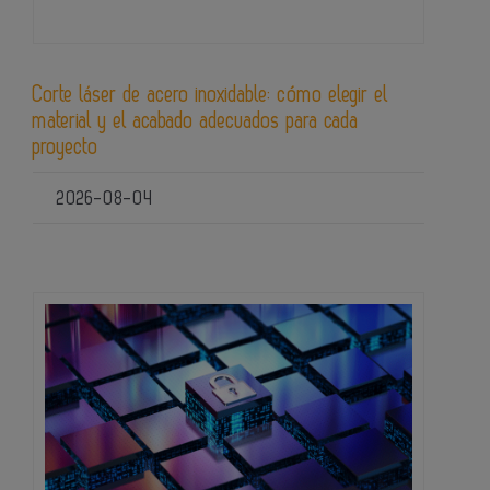
Corte láser de acero inoxidable: cómo elegir el
material y el acabado adecuados para cada
proyecto
2026-08-04