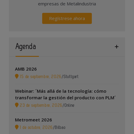
empresas de Metalindustria
Regístrese ahora
Agenda
AMB 2026
15 de septiembre, 2026
/
Stuttgart
Webinar: ´Más allá de la tecnología: cómo
transformar la gestión del producto con PLM´
23 de septiembre, 2026
/
Online
Metromeet 2026
1 de octubre, 2026
/
Bilbao