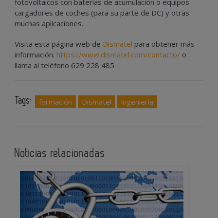
fotovoltaicos con baterías de acumulación o equipos
cargadores de coches (para su parte de DC) y otras
muchas aplicaciones.
Visita esta página web de
Dismatel
para obtener más
información:
https://www.dismatel.com/contacto/
o
llama al teléfono 629 228 485.
Tags:
formación
Dismatel
ingeniería
Noticias relacionadas