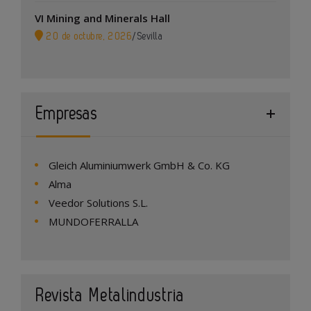
VI Mining and Minerals Hall
20 de octubre, 2026
/
Sevilla
Empresas
Gleich Aluminiumwerk GmbH & Co. KG
Alma
Veedor Solutions S.L.
MUNDOFERRALLA
Revista Metalindustria