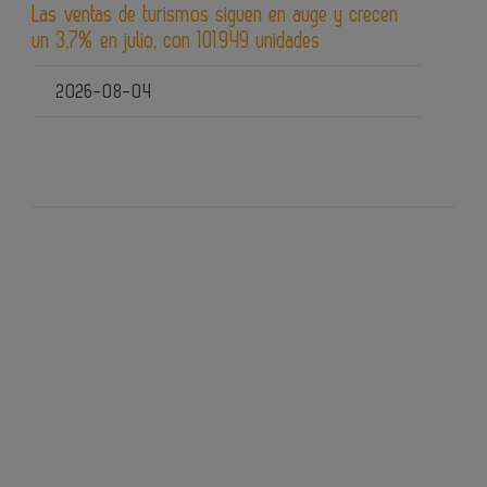
Las ventas de turismos siguen en auge y crecen
un 3,7% en julio, con 101.949 unidades
2026-08-04