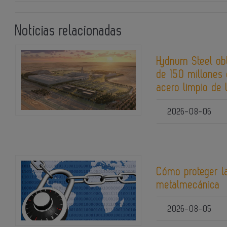
Noticias relacionadas
Hydnum Steel ob
de 150 millones 
acero limpio de 
2026-08-06
Cómo proteger la
metalmecánica
2026-08-05