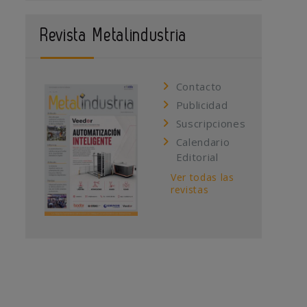
Revista Metalindustria
Contacto
Publicidad
Suscripciones
Calendario
Editorial
Ver todas las
revistas