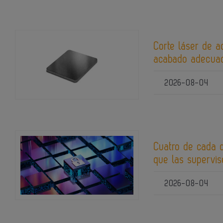
Corte láser de a
acabado adecuad
2026-08-04
Cuatro de cada 
que las supervis
2026-08-04