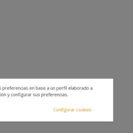
s preferencias en base a un perfil elaborado a
ón y configurar sus preferencias.
Configurar cookies