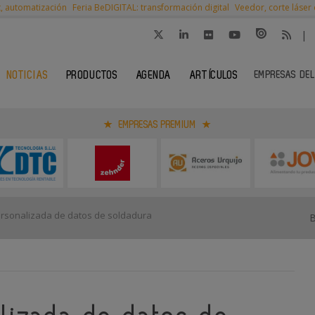
t, automatización
Feria BeDIGITAL: transformación digital
Veedor, corte láser
|
EMPRESAS DEL
NOTICIAS
PRODUCTOS
AGENDA
ARTÍCULOS
EMPRESAS PREMIUM
sonalizada de datos de soldadura