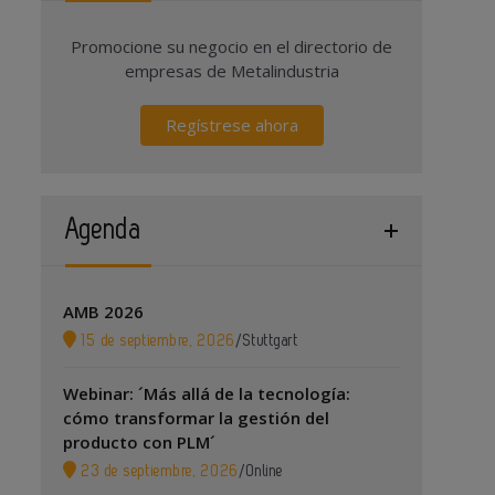
Promocione su negocio en el directorio de
empresas de Metalindustria
Regístrese ahora
Agenda
AMB 2026
15 de septiembre, 2026
/
Stuttgart
Webinar: ´Más allá de la tecnología:
cómo transformar la gestión del
producto con PLM´
23 de septiembre, 2026
/
Online