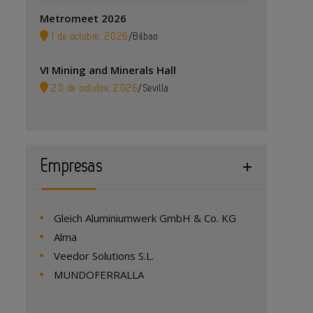
Metromeet 2026
1 de octubre, 2026
/
Bilbao
VI Mining and Minerals Hall
20 de octubre, 2026
/
Sevilla
Empresas
Gleich Aluminiumwerk GmbH & Co. KG
Alma
Veedor Solutions S.L.
MUNDOFERRALLA