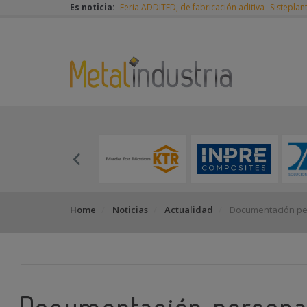
Es noticia:
Feria ADDITED, de fabricación aditiva
Sisteplan
Home
Noticias
Actualidad
Documentación per