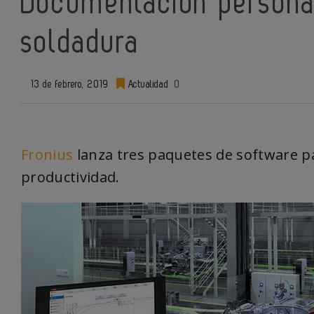
Documentación persona
soldadura
13 de febrero, 2019
Actualidad
0
Fronius
lanza tres paquetes de software p
productividad.