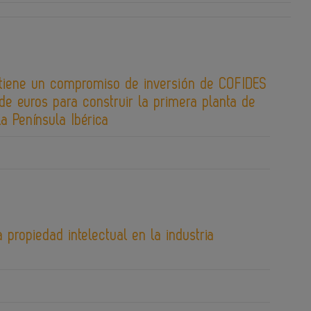
tiene un compromiso de inversión de COFIDES
de euros para construir la primera planta de
la Península Ibérica
 propiedad intelectual en la industria