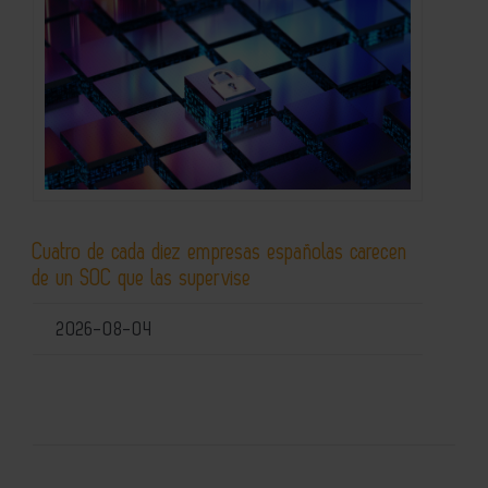
Cuatro de cada diez empresas españolas carecen
de un SOC que las supervise
2026-08-04