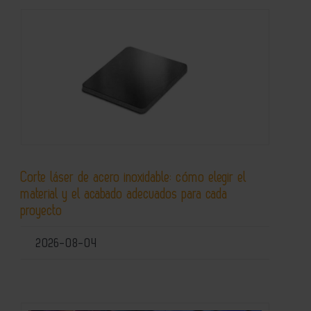
Corte láser de acero inoxidable: cómo elegir el
material y el acabado adecuados para cada
proyecto
2026-08-04