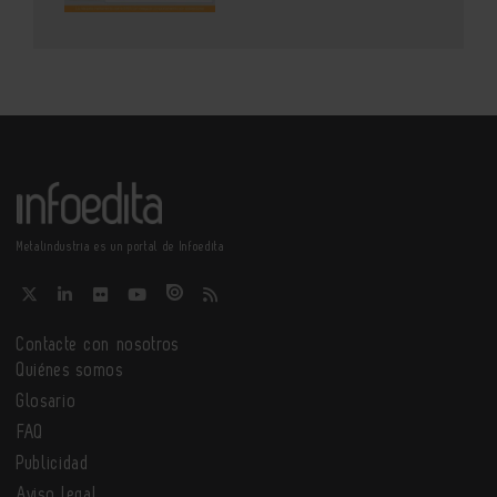
Metalindustria es un portal de Infoedita
Contacte con nosotros
Quiénes somos
Glosario
FAQ
Publicidad
Aviso legal