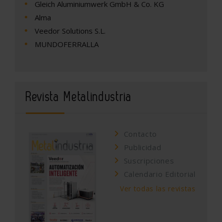
Gleich Aluminiumwerk GmbH & Co. KG
Alma
Veedor Solutions S.L.
MUNDOFERRALLA
Revista Metalindustria
Contacto
Publicidad
Suscripciones
Calendario Editorial
Ver todas las revistas