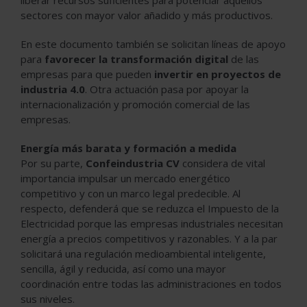
sectores con mayor valor añadido y más productivos.
En este documento también se solicitan líneas de apoyo
para
favorecer la transformación digital
de las
empresas para que pueden
invertir en proyectos de
industria 4.0
. Otra actuación pasa por apoyar la
internacionalización y promoción comercial de las
empresas.
Energía más barata y formación a medida
Por su parte,
Confeindustria CV
considera de vital
importancia impulsar un mercado energético
competitivo y con un marco legal predecible. Al
respecto, defenderá que se reduzca el Impuesto de la
Electricidad porque las empresas industriales necesitan
energía a precios competitivos y razonables. Y a la par
solicitará una regulación medioambiental inteligente,
sencilla, ágil y reducida, así como una mayor
coordinación entre todas las administraciones en todos
sus niveles.