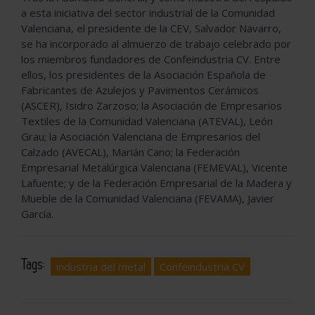
a esta iniciativa del sector industrial de la Comunidad
Valenciana, el presidente de la CEV, Salvador Navarro,
se ha incorporado al almuerzo de trabajo celebrado por
los miembros fundadores de Confeindustria CV. Entre
ellos, los presidentes de la Asociación Española de
Fabricantes de Azulejos y Pavimentos Cerámicos
(ASCER), Isidro Zarzoso; la Asociación de Empresarios
Textiles de la Comunidad Valenciana (ATEVAL), León
Grau; la Asociación Valenciana de Empresarios del
Calzado (AVECAL), Marián Cano; la Federación
Empresarial Metalúrgica Valenciana (FEMEVAL), Vicente
Lafuente; y de la Federación Empresarial de la Madera y
Mueble de la Comunidad Valenciana (FEVAMA), Javier
García.
Tags:
industria del metal
Confeindustria CV