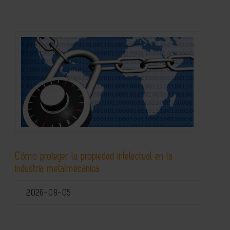
Cómo proteger la propiedad intelectual en la
industria metalmecánica
2026-08-05