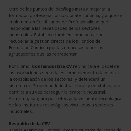
Otro de los puntos del decálogo insta a mejorar la
formación profesional, ocupacional y continua, y a que se
implementen Certificados de Profesionalidad que
respondan a las necesidades de los sectores
industriales. Establece también como actuación
recuperar la gestión directa de los Fondos de
Formación Continua por las empresas o por las
agrupaciones que las representan.
Por último,
Confeindustria CV
reivindicará el papel de
las asociaciones sectoriales como elemento clave para
la consolidación de los sectores, y defenderá un
sistema de Propiedad Industrial eficaz y equitativo, que
permita a su vez perseguir la piratería industrial.
Asimismo, abogará por reforzar la vertiente tecnológica
de los Institutos tecnológicos vinculados a sectores
industriales.
Respaldo de la CEV
Tras la Asamblea General, y como muestra del respaldo