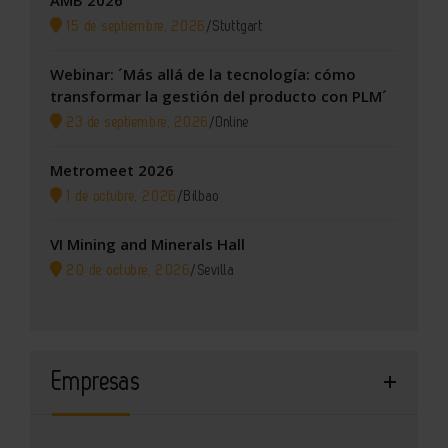
15 de septiembre, 2026
/
Stuttgart
Webinar: ´Más allá de la tecnología: cómo
transformar la gestión del producto con PLM´
23 de septiembre, 2026
/
Online
Metromeet 2026
1 de octubre, 2026
/
Bilbao
VI Mining and Minerals Hall
20 de octubre, 2026
/
Sevilla
Empresas