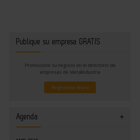
Publique su empresa GRATIS
Promocione su negocio en el directorio de
empresas de Metalindustria
Regístrese ahora
Agenda
AMB 2026