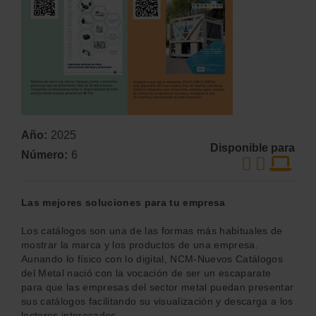
Año
2025
Disponible para
Número
6
Las mejores soluciones para tu empresa
Los catálogos son una de las formas más habituales de
mostrar la marca y los productos de una empresa.
Aunando lo físico con lo digital, NCM-Nuevos Catálogos
del Metal nació con la vocación de ser un escaparate
para que las empresas del sector metal puedan presentar
sus catálogos facilitando su visualización y descarga a los
lectores interesados.