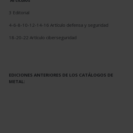
Artículos
3 Editorial
4-6-8-10-12-14-16 Artículo defensa y seguridad
18-20-22 Artículo ciberseguridad
EDICIONES ANTERIORES DE LOS CATÁLOGOS DE
METAL: