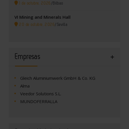
1 de octubre, 2026
/
Bilbao
VI Mining and Minerals Hall
20 de octubre, 2026
/
Sevilla
Empresas
Gleich Aluminiumwerk GmbH & Co. KG
Alma
Veedor Solutions S.L.
MUNDOFERRALLA