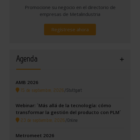
Promocione su negocio en el directorio de
empresas de Metalindustria
Regístrese ahora
Agenda
AMB 2026
15 de septiembre, 2026
/
Stuttgart
Webinar: ´Más allá de la tecnología: cómo
transformar la gestión del producto con PLM´
23 de septiembre, 2026
/
Online
Metromeet 2026