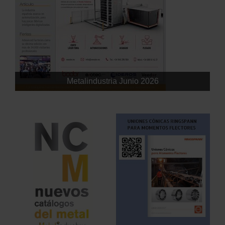
Metalindustria Junio 2026