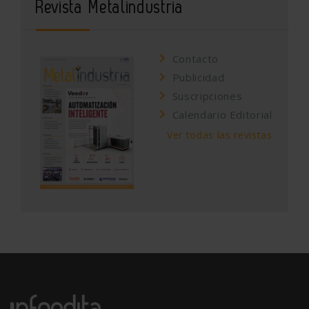
Revista Metalindustria
Contacto
Publicidad
Suscripciones
Calendario Editorial
Ver todas las revistas