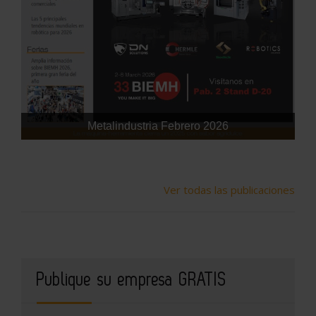
Metalindustria Febrero 2026
Ver todas las publicaciones
Publique su empresa GRATIS