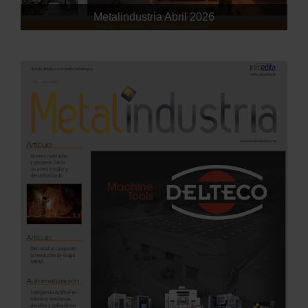
Metalindustria Abril 2026