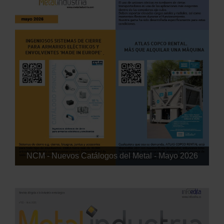
NCM - Nuevos Catálogos del Metal - Mayo 2026