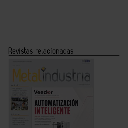
Revistas relacionadas