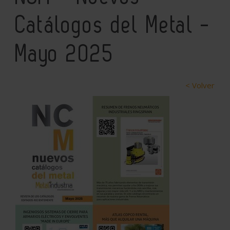
Catálogos del Metal -
Mayo 2025
< Volver