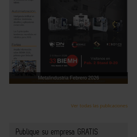
Metalindustria Febrero 2026
Ver todas las publicaciones
Publique su empresa GRATIS