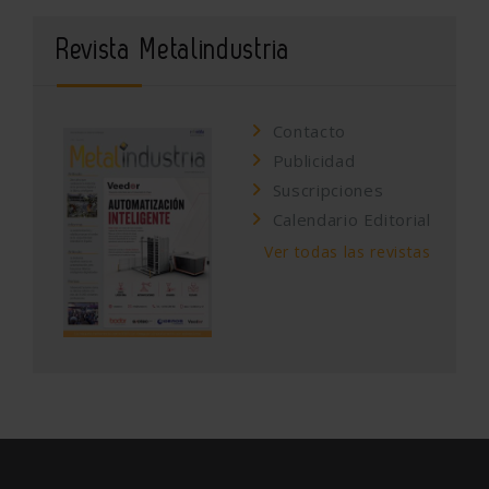
Revista Metalindustria
Contacto
Publicidad
Suscripciones
Calendario Editorial
Ver todas las revistas