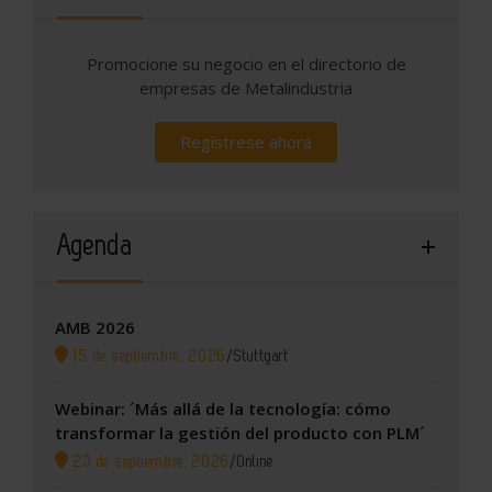
Promocione su negocio en el directorio de
empresas de Metalindustria
Regístrese ahora
Agenda
AMB 2026
15 de septiembre, 2026
/
Stuttgart
Webinar: ´Más allá de la tecnología: cómo
transformar la gestión del producto con PLM´
23 de septiembre, 2026
/
Online