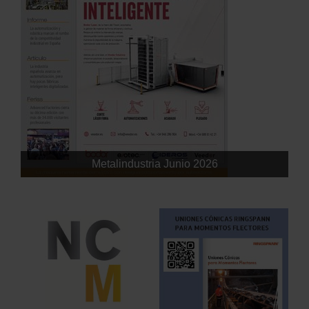
Metalindustria Junio 2026