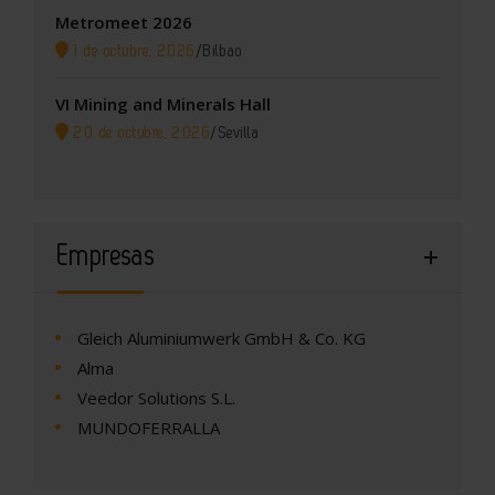
Metromeet 2026
1 de octubre, 2026
/
Bilbao
VI Mining and Minerals Hall
20 de octubre, 2026
/
Sevilla
Empresas
Gleich Aluminiumwerk GmbH & Co. KG
Alma
Veedor Solutions S.L.
MUNDOFERRALLA