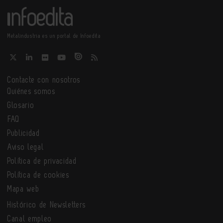
Metalindustria es un portal de Infoedita
Contacte con nosotros
Quiénes somos
Glosario
FAQ
Publicidad
Aviso legal
Política de privacidad
Política de cookies
Mapa web
Histórico de Newsletters
Canal empleo