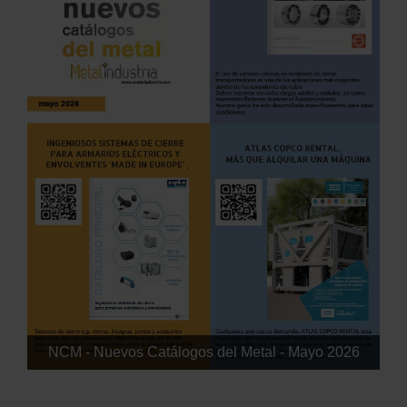
NCM - Nuevos Catálogos del Metal - Mayo 2026