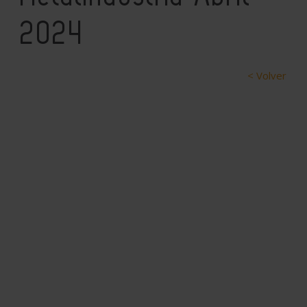
2024
< Volver