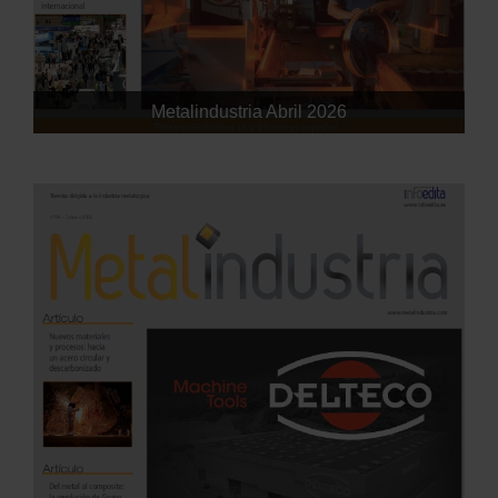
Metalindustria Abril 2026