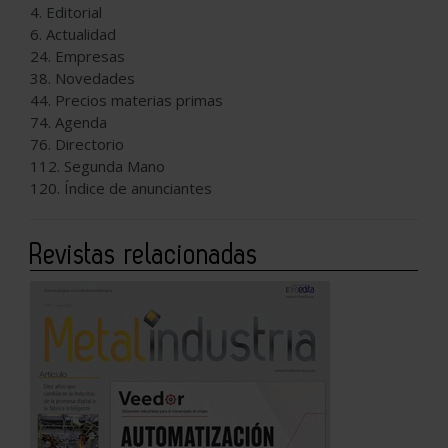
4. Editorial
6. Actualidad
24. Empresas
38. Novedades
44. Precios materias primas
74. Agenda
76. Directorio
112. Segunda Mano
120. Índice de anunciantes
Revistas relacionadas