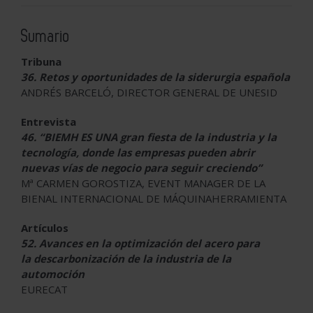
Sumario
Tribuna
36. Retos y oportunidades de la siderurgia española
ANDRÉS BARCELÓ, DIRECTOR GENERAL DE UNESID
Entrevista
46. “BIEMH ES UNA gran fiesta de la industria y la
tecnología, donde
las empresas pueden abrir
nuevas vías de negocio para seguir creciendo”
Mª CARMEN GOROSTIZA, EVENT MANAGER DE LA
BIENAL INTERNACIONAL DE MÁQUINAHERRAMIENTA
Artículos
52. Avances en la optimización del acero para
la
descarbonización de la industria de la
automoción
EURECAT