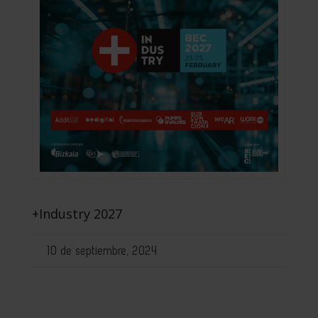
+Industry 2027
10 de septiembre, 2024