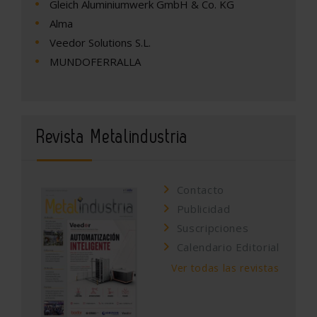
Gleich Aluminiumwerk GmbH & Co. KG
Alma
Veedor Solutions S.L.
MUNDOFERRALLA
Revista Metalindustria
Contacto
Publicidad
Suscripciones
Calendario Editorial
Ver todas las revistas