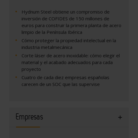
Hydnum Steel obtiene un compromiso de
inversión de COFIDES de 150 millones de
euros para construir la primera planta de acero
limpio de la Península Ibérica
Cómo proteger la propiedad intelectual en la
industria metalmecánica
Corte láser de acero inoxidable: cómo elegir el
material y el acabado adecuados para cada
proyecto
Cuatro de cada diez empresas españolas
carecen de un SOC que las supervise
Empresas