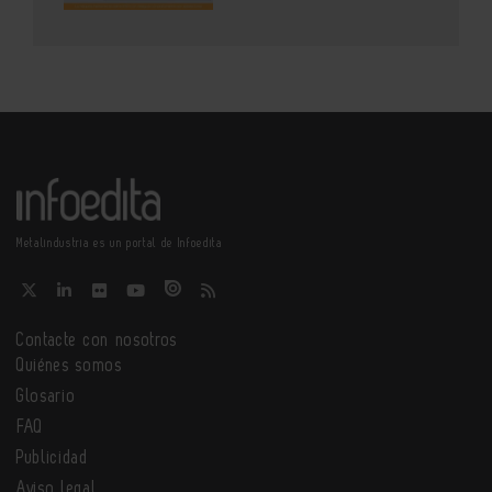
Metalindustria es un portal de Infoedita
Contacte con nosotros
Quiénes somos
Glosario
FAQ
Publicidad
Aviso legal