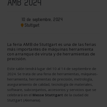
AMB 2024
10 de septiembre, 2024
Stuttgart
La feria AMB de Stuttgart es una de las ferias
más importantes de máquinas herramienta
con arranque de viruta y de herramientas de
precisión.
Este salón tendrá lugar del 10 al 14 de septiembre de
2024. Se trata de una feria de herramientas, máquinas-
herramienta, herramientas de precisión, metrología,
aseguramiento de calidad, tecnología de materiales,
software, subconjuntos, accesorios y servicios que se
celebrará en el
Messe Stuttgart
de la ciudad de
Stuttgart (Alemania).