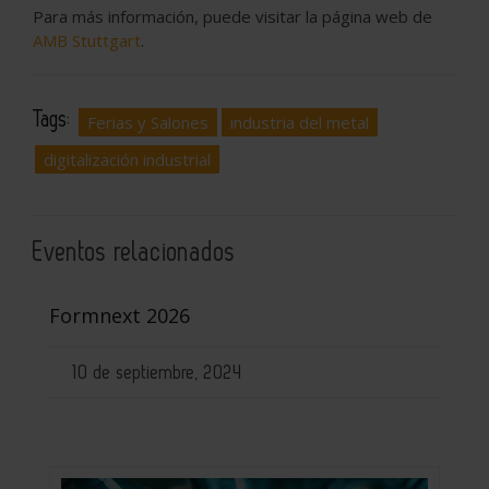
Para más información, puede visitar la página web de
AMB Stuttgart
.
Tags:
Ferias y Salones
industria del metal
digitalización industrial
Eventos relacionados
Formnext 2026
10 de septiembre, 2024