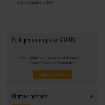
10 de septiembre, 2024
Publique su empresa GRATIS
Promocione su negocio en el directorio de
empresas de Metalindustria
Regístrese ahora
Últimas noticias