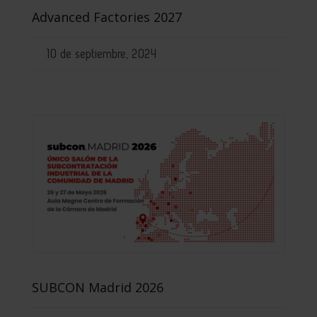
Advanced Factories 2027
10 de septiembre, 2024
SUBCON Madrid 2026