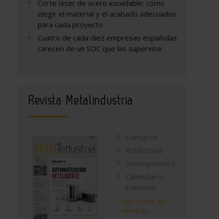
Corte láser de acero inoxidable: cómo
elegir el material y el acabado adecuados
para cada proyecto
Cuatro de cada diez empresas españolas
carecen de un SOC que las supervise
Revista Metalindustria
Contacto
Publicidad
Suscripciones
Calendario
Editorial
Ver todas las
revistas