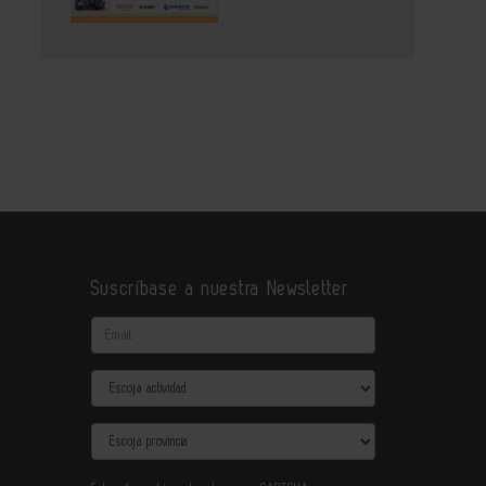
Suscríbase a nuestra Newsletter
Email
Actividad
Provincia