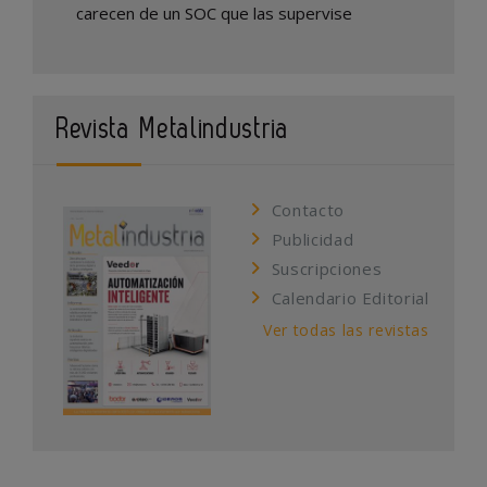
carecen de un SOC que las supervise
Revista Metalindustria
Contacto
Publicidad
Suscripciones
Calendario Editorial
Ver todas las revistas