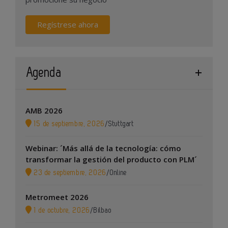
Regístrese ahora
Agenda
AMB 2026
15 de septiembre, 2026
/
Stuttgart
Webinar: ´Más allá de la tecnología: cómo
transformar la gestión del producto con PLM´
23 de septiembre, 2026
/
Online
Metromeet 2026
1 de octubre, 2026
/
Bilbao