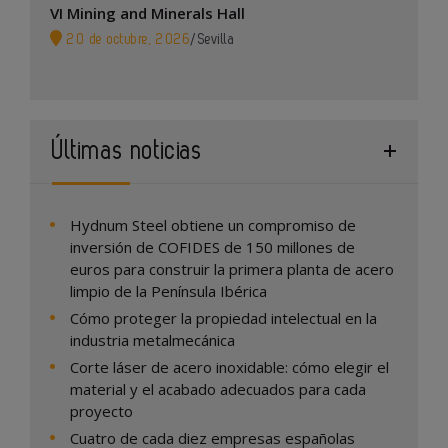
VI Mining and Minerals Hall
20 de octubre, 2026
/
Sevilla
Últimas noticias
Hydnum Steel obtiene un compromiso de
inversión de COFIDES de 150 millones de
euros para construir la primera planta de acero
limpio de la Península Ibérica
Cómo proteger la propiedad intelectual en la
industria metalmecánica
Corte láser de acero inoxidable: cómo elegir el
material y el acabado adecuados para cada
proyecto
Cuatro de cada diez empresas españolas