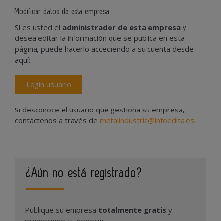
Modificar datos de esta empresa
Si es usted el
administrador de esta empresa
y
desea editar la información que se publica en esta
página, puede hacerlo accediendo a su cuenta desde
aquí:
Login usuario
Si desconoce el usuario que gestiona su empresa,
contáctenos a través de
metalindustria@infoedita.es
.
¿Aún no está registrado?
Publique su empresa
totalmente gratis
y
promocione su negocio