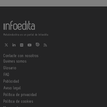
Metalindustria es un portal de Infoedita
Contacte con nosotros
Quiénes somos
Glosario
FAQ
Publicidad
Aviso legal
Política de privacidad
Política de cookies