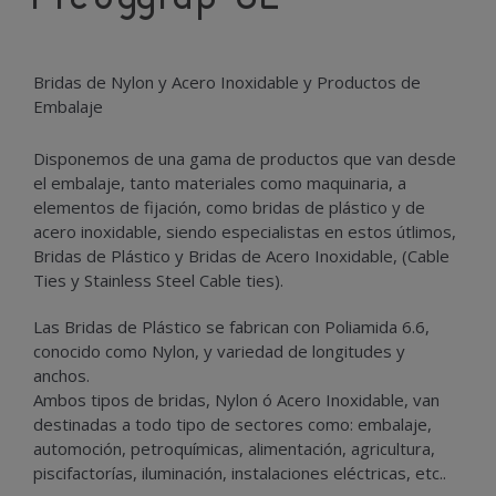
Bridas de Nylon y Acero Inoxidable y Productos de
Embalaje
Disponemos de una gama de productos que van desde
el embalaje, tanto materiales como maquinaria, a
elementos de fijación, como bridas de plástico y de
acero inoxidable, siendo especialistas en estos útlimos,
Bridas de Plástico y Bridas de Acero Inoxidable, (Cable
Ties y Stainless Steel Cable ties).
Las Bridas de Plástico se fabrican con Poliamida 6.6,
conocido como Nylon, y variedad de longitudes y
anchos.
Ambos tipos de bridas, Nylon ó Acero Inoxidable, van
destinadas a todo tipo de sectores como: embalaje,
automoción, petroquímicas, alimentación, agricultura,
piscifactorías, iluminación, instalaciones eléctricas, etc..