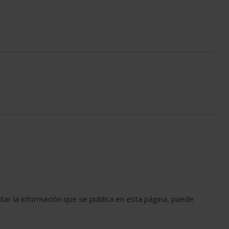
tar la información que se publica en esta página, puede