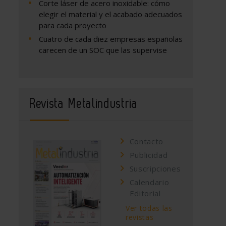
Corte láser de acero inoxidable: cómo
elegir el material y el acabado adecuados
para cada proyecto
Cuatro de cada diez empresas españolas
carecen de un SOC que las supervise
Revista Metalindustria
Contacto
Publicidad
Suscripciones
Calendario
Editorial
Ver todas las
revistas