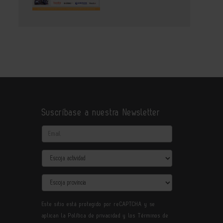
Suscríbase a nuestra Newsletter
Email
Actividad
Provincia
Este sitio está protegido por reCAPTCHA y se
aplican la
Política de privacidad
y los
Términos de