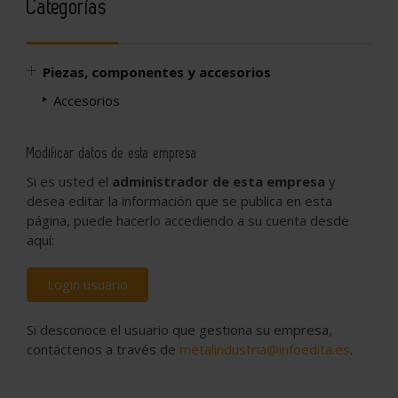
Categorías
Piezas, componentes y accesorios
Accesorios
Modificar datos de esta empresa
Si es usted el
administrador de esta empresa
y
desea editar la información que se publica en esta
página, puede hacerlo accediendo a su cuenta desde
aquí:
Login usuario
Si desconoce el usuario que gestiona su empresa,
contáctenos a través de
metalindustria@infoedita.es
.