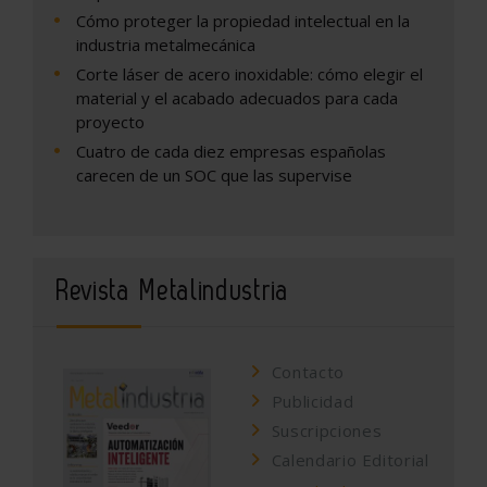
Cómo proteger la propiedad intelectual en la
industria metalmecánica
Corte láser de acero inoxidable: cómo elegir el
material y el acabado adecuados para cada
proyecto
Cuatro de cada diez empresas españolas
carecen de un SOC que las supervise
Revista Metalindustria
Contacto
Publicidad
Suscripciones
Calendario Editorial