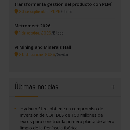
transformar la gestión del producto con PLM´
23 de septiembre, 2026
/
Online
Metromeet 2026
1 de octubre, 2026
/
Bilbao
VI Mining and Minerals Hall
20 de octubre, 2026
/
Sevilla
Últimas noticias
Hydnum Steel obtiene un compromiso de
inversión de COFIDES de 150 millones de
euros para construir la primera planta de acero
limpio de la Península Ibérica