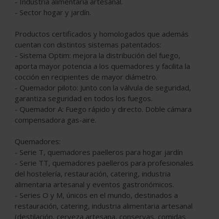
- Industria alimentaria artesanal.
- Sector hogar y jardín.
Productos certificados y homologados que además
cuentan con distintos sistemas patentados:
- Sistema Optim: mejora la distribución del fuego,
aporta mayor potencia a los quemadores y facilita la
cocción en recipientes de mayor diámetro.
- Quemador piloto: Junto con la válvula de seguridad,
garantiza seguridad en todos los fuegos.
- Quemador A: Fuego rápido y directo. Doble cámara
compensadora gas-aire.
Quemadores:
- Serie T, quemadores paelleros para hogar jardín
- Serie TT, quemadores paelleros para profesionales
del hostelería, restauración, catering, industria
alimentaria artesanal y eventos gastronómicos.
- Series O y M, únicos en el mundo, destinados a
restauración, catering, industria alimentaria artesanal
(destilación, cerveza artesana, conservas, comidas