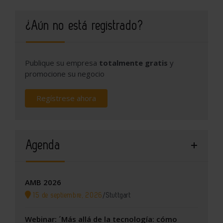
¿Aún no está registrado?
Publique su empresa
totalmente gratis
y
promocione su negocio
Regístrese ahora
Agenda
AMB 2026
15 de septiembre, 2026
/
Stuttgart
Webinar: ´Más allá de la tecnología: cómo