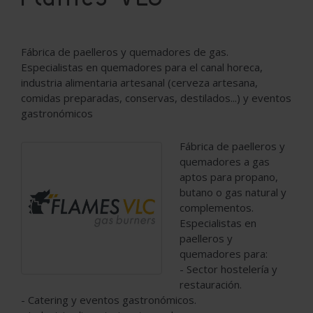
Fábrica de paelleros y quemadores de gas.
Especialistas en quemadores para el canal horeca,
industria alimentaria artesanal (cerveza artesana,
comidas preparadas, conservas, destilados...) y eventos
gastronómicos
Fábrica de paelleros y
quemadores a gas
aptos para propano,
butano o gas natural y
complementos.
Especialistas en
paelleros y
quemadores para:
- Sector hostelería y
restauración.
- Catering y eventos gastronómicos.