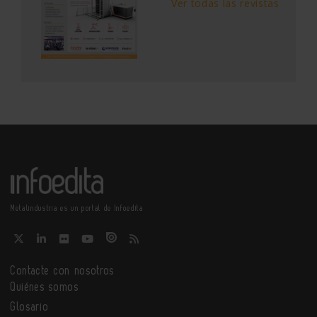
Ver todas las revistas
Metalindustria es un portal de Infoedita
Contacte con nosotros
Quiénes somos
Glosario