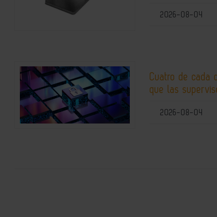
2026-08-04
Cuatro de cada 
que las supervis
2026-08-04