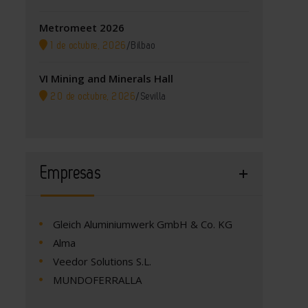
Metromeet 2026
1 de octubre, 2026
/
Bilbao
VI Mining and Minerals Hall
20 de octubre, 2026
/
Sevilla
Empresas
Gleich Aluminiumwerk GmbH & Co. KG
Alma
Veedor Solutions S.L.
MUNDOFERRALLA