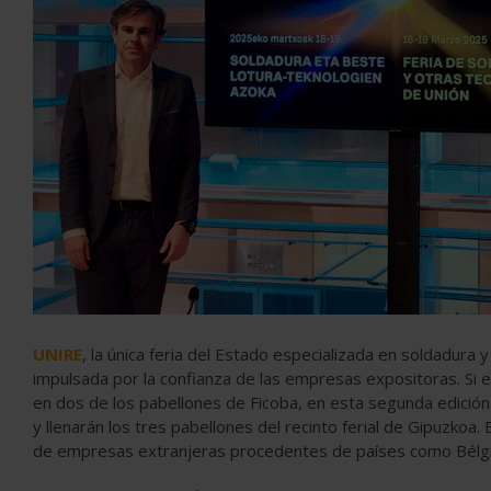
UNIRE
, la única feria del Estado especializada en soldadura 
impulsada por la confianza de las empresas expositoras. Si e
en dos de los pabellones de Ficoba, en esta segunda edición
y llenarán los tres pabellones del recinto ferial de Gipuzkoa
de empresas extranjeras procedentes de países como Bélgica, 