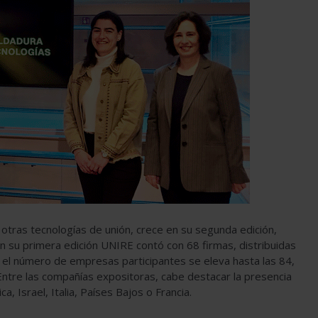
y otras tecnologías de unión, crece en su segunda edición,
n su primera edición UNIRE contó con 68 firmas, distribuidas
 el número de empresas participantes se eleva hasta las 84,
. Entre las compañías expositoras, cabe destacar la presencia
Israel, Italia, Países Bajos o Francia.