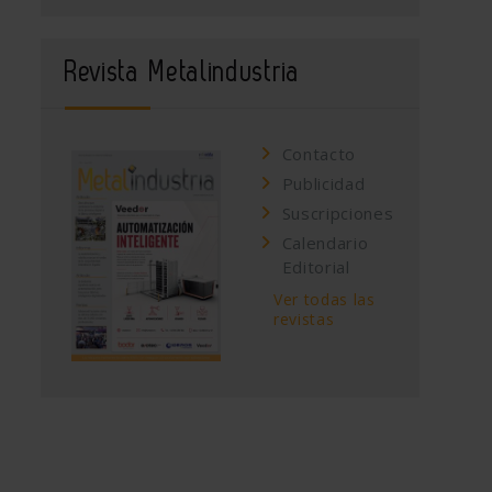
Revista Metalindustria
Contacto
Publicidad
Suscripciones
Calendario
Editorial
Ver todas las
revistas