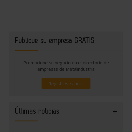
Publique su empresa GRATIS
Promocione su negocio en el directorio de
empresas de Metalindustria
Regístrese ahora
Últimas noticias