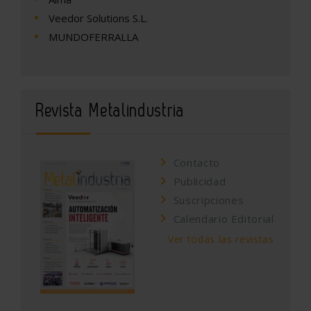
Veedor Solutions S.L.
MUNDOFERRALLA
Revista Metalindustria
Contacto
Publicidad
Suscripciones
Calendario Editorial
Ver todas las revistas