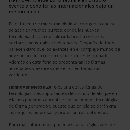
evento a ocho ferias internacionales bajo un
mismo techo.
En esta feria se muestran distintas categorías que se
solapan en muchos puntos, donde las nuevas
tecnologías tratan de colmar la brecha entre los
sectores industriales tradicionales. Después de todo,
parecen claro que los avances en el complejo mundo de
hoy son producto de un esfuerzo interdisciplinario.
Además en esta feria se presentarán las últimas
novedades y avances del sector en todas sus
vertientes.
Hannover Messe 2016
es una de las ferias de
tecnologías más importantes del mundo de ahí que en
ella nos podamos encontrar con soluciones tecnológicas
de última generación, puesto que en ella se darán cita
las mejores empresas y profesionales del sector.
Para más información, puede visitar la página web de