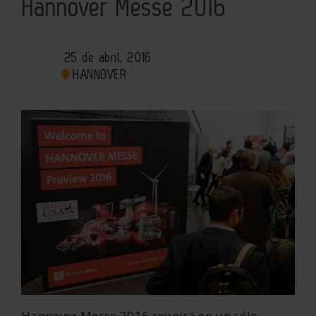
Hannover Messe 2016
25 de abril, 2016
HANNOVER
Hannover Messe 2016 reunirá en un sólo