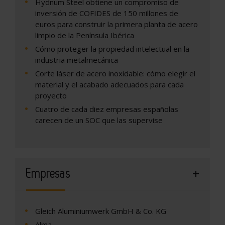
Hydnum Steel obtiene un compromiso de
inversión de COFIDES de 150 millones de
euros para construir la primera planta de acero
limpio de la Península Ibérica
Cómo proteger la propiedad intelectual en la
industria metalmecánica
Corte láser de acero inoxidable: cómo elegir el
material y el acabado adecuados para cada
proyecto
Cuatro de cada diez empresas españolas
carecen de un SOC que las supervise
Empresas
Gleich Aluminiumwerk GmbH & Co. KG
Alma