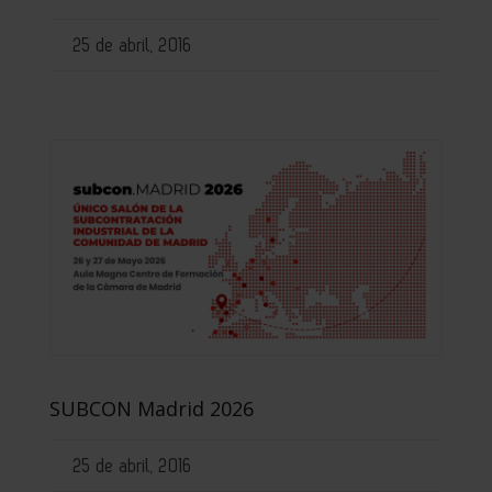
25 de abril, 2016
SUBCON Madrid 2026
25 de abril, 2016