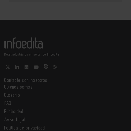
Metalindustria es un portal de Infoedita
Contacte con nosotros
Quiénes somos
Glosario
FAQ
Publicidad
Aviso legal
Política de privacidad