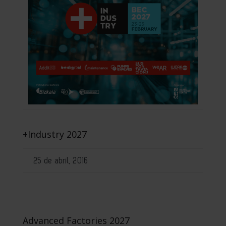
+Industry 2027
25 de abril, 2016
Advanced Factories 2027