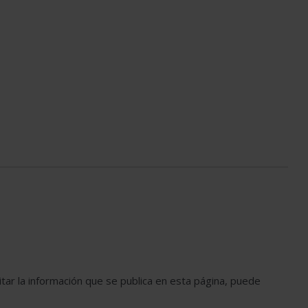
tar la información que se publica en esta página, puede