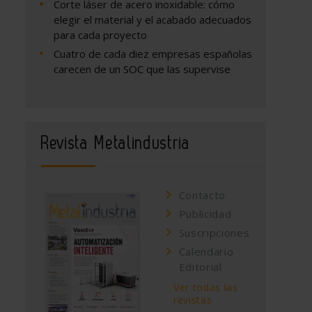
Corte láser de acero inoxidable: cómo
elegir el material y el acabado adecuados
para cada proyecto
Cuatro de cada diez empresas españolas
carecen de un SOC que las supervise
Revista Metalindustria
Contacto
Publicidad
Suscripciones
Calendario
Editorial
Ver todas las
revistas