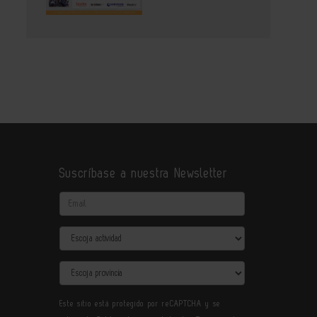
Suscríbase a nuestra Newsletter
Email
Actividad
Provincia
Este sitio está protegido por reCAPTCHA y se