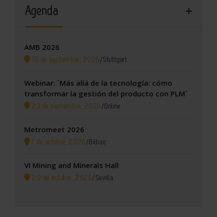
Agenda
AMB 2026
15 de septiembre, 2026
/
Stuttgart
Webinar: ´Más allá de la tecnología: cómo
transformar la gestión del producto con PLM´
23 de septiembre, 2026
/
Online
Metromeet 2026
1 de octubre, 2026
/
Bilbao
VI Mining and Minerals Hall
20 de octubre, 2026
/
Sevilla