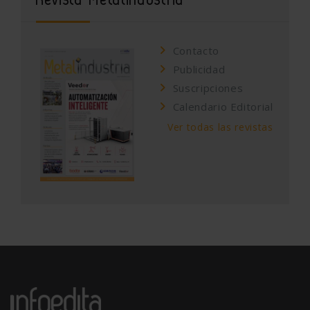
Contacto
Publicidad
Suscripciones
Calendario Editorial
Ver todas las revistas