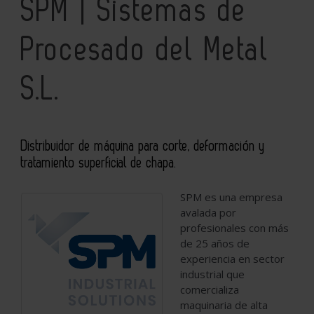
SPM | Sistemas de
Procesado del Metal
S.L.
Distribuidor de máquina para corte, deformación y
tratamiento superficial de chapa.
SPM es una empresa
avalada por
profesionales con más
de 25 años de
experiencia en sector
industrial que
comercializa
maquinaria de alta