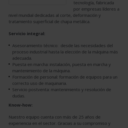
tecnología, fabricada
por empresas líderes a
nivel mundial dedicadas al corte, deformación y
tratamiento superficial de chapa metálica.
Servicio integral:
Asesoramiento técnico: desde las necesidades del
proceso industrial hasta la elección de la máquina más
adecuada.
Puesta en marcha: instalación, puesta en marcha y
mantenimiento de la máquina.
Formación de personal: formación de equipos para un
correcto uso de maquinaria.
Servicio postventa: mantenimiento y resolución de
dudas.
Know-how:
Nuestro equipo cuenta con más de 25 años de
experiencia en el sector. Gracias a su compromiso y