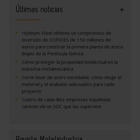
Últimas noticias
Hydnum Steel obtiene un compromiso de
inversión de COFIDES de 150 millones de
euros para construir la primera planta de acero
limpio de la Península Ibérica
Cómo proteger la propiedad intelectual en la
industria metalmecánica
Corte láser de acero inoxidable: cómo elegir el
material y el acabado adecuados para cada
proyecto
Cuatro de cada diez empresas españolas
carecen de un SOC que las supervise
Revista Metalindustria