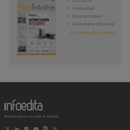
Contacto
Publicidad
Suscripciones
Calendario Editorial
Ver todas las revistas
Metalindustria es un portal de Infoedita