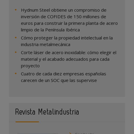
Hydnum Steel obtiene un compromiso de
inversión de COFIDES de 150 millones de
euros para construir la primera planta de acero
limpio de la Península Ibérica
Cómo proteger la propiedad intelectual en la
industria metalmecánica
Corte láser de acero inoxidable: cómo elegir el
material y el acabado adecuados para cada
proyecto
Cuatro de cada diez empresas españolas
carecen de un SOC que las supervise
Revista Metalindustria