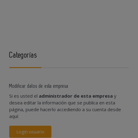
Categorías
Modificar datos de esta empresa
Si es usted el
administrador de esta empresa
y
desea editar la información que se publica en esta
página, puede hacerlo accediendo a su cuenta desde
aquí:
Login usuario