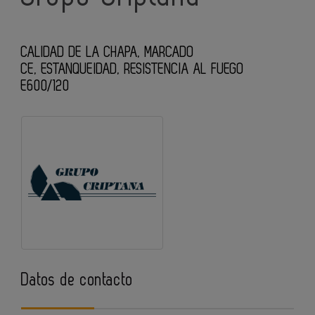
CALIDAD DE LA CHAPA
,
MARCADO
CE
,
ESTANQUEIDAD
,
RESISTENCIA AL FUEGO
E600/120
Datos de contacto