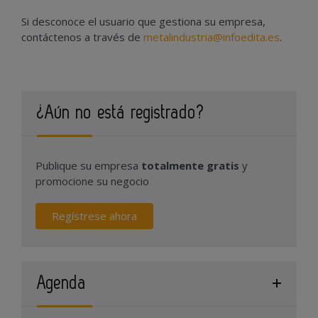
Si desconoce el usuario que gestiona su empresa,
contáctenos a través de
metalindustria@infoedita.es
.
¿Aún no está registrado?
Publique su empresa
totalmente gratis
y
promocione su negocio
Regístrese ahora
Agenda