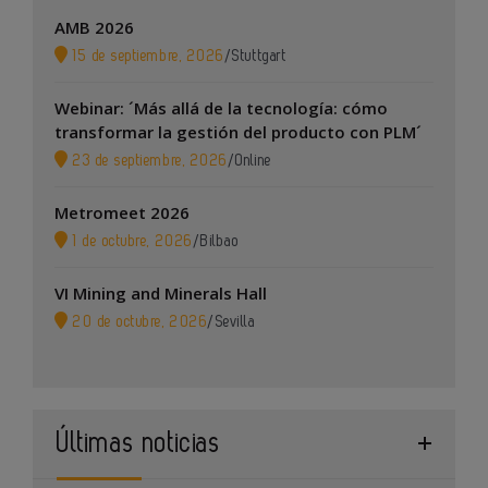
AMB 2026
15 de septiembre, 2026
/
Stuttgart
Webinar: ´Más allá de la tecnología: cómo
transformar la gestión del producto con PLM´
23 de septiembre, 2026
/
Online
Metromeet 2026
1 de octubre, 2026
/
Bilbao
VI Mining and Minerals Hall
20 de octubre, 2026
/
Sevilla
Últimas noticias