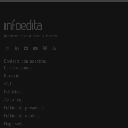
Metalindustria es un portal de Infoedita
Contacte con nosotros
Quiénes somos
Glosario
FAQ
Publicidad
Aviso legal
Política de privacidad
Política de cookies
Mapa web