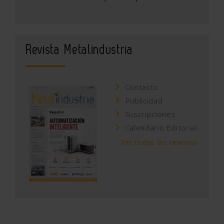
Revista Metalindustria
Contacto
Publicidad
Suscripciones
Calendario Editorial
Ver todas las revistas