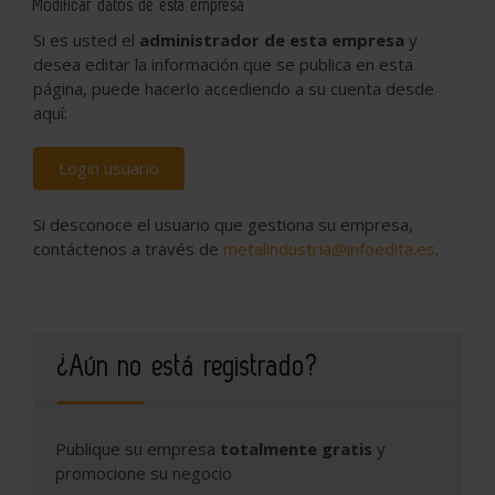
Modificar datos de esta empresa
Si es usted el
administrador de esta empresa
y
desea editar la información que se publica en esta
página, puede hacerlo accediendo a su cuenta desde
aquí:
Login usuario
Si desconoce el usuario que gestiona su empresa,
contáctenos a través de
metalindustria@infoedita.es
.
¿Aún no está registrado?
Publique su empresa
totalmente gratis
y
promocione su negocio