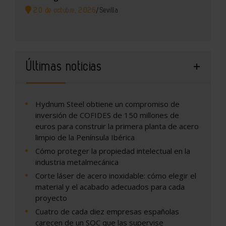
20 de octubre, 2026
/
Sevilla
Últimas noticias
Hydnum Steel obtiene un compromiso de
inversión de COFIDES de 150 millones de
euros para construir la primera planta de acero
limpio de la Península Ibérica
Cómo proteger la propiedad intelectual en la
industria metalmecánica
Corte láser de acero inoxidable: cómo elegir el
material y el acabado adecuados para cada
proyecto
Cuatro de cada diez empresas españolas
carecen de un SOC que las supervise