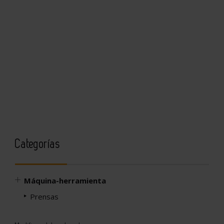
Categorías
Máquina-herramienta
Prensas