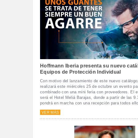
Hoffmann Iberia presenta su nuevo catá
Equipos de Protección Individual
Con motivo del lanzamiento de este nuevo catálogo
realizará este miércoles 25 de octubre un evento pa
combinado con una mini feria con proveedores. El 
será el Hotel Meliá Barajas, donde a partir de las 9
pondrá en marcha con una recepción para todos ell
VER MÁS