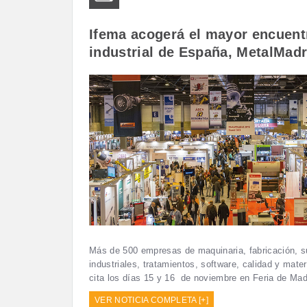
Ifema acogerá el mayor encuent
industrial de España, MetalMadr
Más de 500 empresas de maquinaria, fabricación, s
industriales, tratamientos, software, calidad y mate
cita los días 15 y 16 de noviembre en Feria de Mad
VER NOTICIA COMPLETA [+]