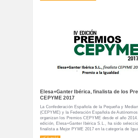
Elesa+Ganter Ibérica, finalista de los Pr
CEPYME 2017
La Confederación Española de la Pequeña y Media
(CEPYME) y la Federación Española de Autónomos
organizan los Premios CEPYME desde el año 2014.
edición, Elesa+Ganter Ibérica S.L., ha sido selecc
finalista a Mejor PYME 2017 en la categoría de Igu