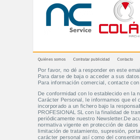
Quiénes somos
Contratar publicidad
Contacto
Por favor, no dé a responder en este emai
Para darse de baja o acceder a sus datos
Para información comercial, contacte co
De conformidad con lo establecido en la 
Carácter Personal, le informamos que el 
incorporado a un fichero bajo la respo
PROFESIONAL SL con la finalidad de tramit
periódicamente nuestro Newsletter.De acue
normativa vigente en protección de datos 
limitación de tratamiento, supresión, port
carácter personal así como del consentim