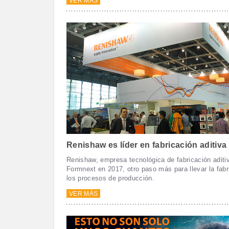
VER MÁS
Renishaw es líder en fabricación aditiva
Renishaw, empresa tecnológica de fabricación aditiv
Formnext en 2017, otro paso más para llevar la fabr
los procesos de producción.
VER MÁS