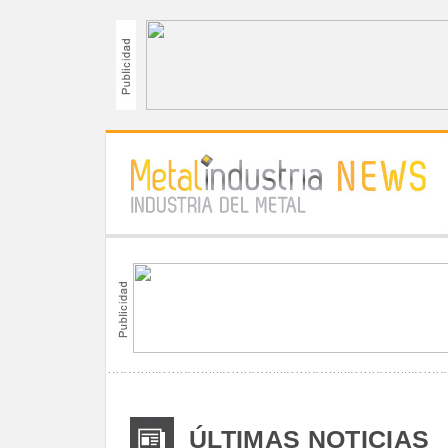
ÚLTIMAS NOTICIAS