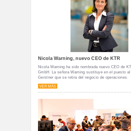
Nicola Warning, nuevo CEO de KTR
Nicola Warning ha sido nombrada nuevo CEO de 
GmbH. La señora Warning sustituye en el puesto al 
Gerstner que se retira del negocio de operaciones.
VER MÁS