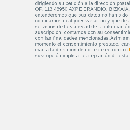
dirigiendo su petición a la dirección po
OF. 113 48950 AXPE ERANDIO, BIZKAIA. M
entenderemos que sus datos no han sido
notificarnos cualquier variación y que de 
servicios de la sociedad de la información
suscripción, contamos con su consentimie
con las finalidades mencionadas.Asimism
momento el consentimiento prestado, canc
mail a la dirección de correo electrónico
d
suscripción implica la aceptación de esta 