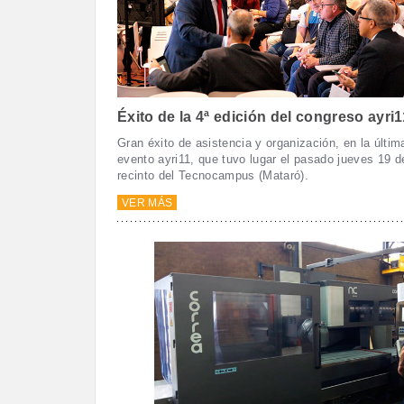
Éxito de la 4ª edición del congreso ayri1
Gran éxito de asistencia y organización, en la últim
evento ayri11, que tuvo lugar el pasado jueves 19 d
recinto del Tecnocampus (Mataró).
VER MÁS