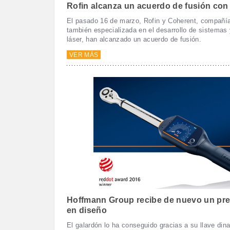
Rofin alcanza un acuerdo de fusión con
El pasado 16 de marzo, Rofin y Coherent, compañía
también especializada en el desarrollo de sistemas
láser, han alcanzado un acuerdo de fusión.
VER MÁS
Hoffmann Group recibe de nuevo un pr
en diseño
El galardón lo ha conseguido gracias a su llave di