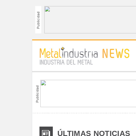
ÚLTIMAS NOTICIAS