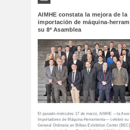
AIMHE constata la mejora de la
importación de máquina-herram
su 8ª Asamblea
El pasado miércoles 17 de marzo, AIMHE —la Asoc
Importadores de Máquina-Herramienta— celebró su
General Ordinaria en Bilbao Exhibition Center (BEC)