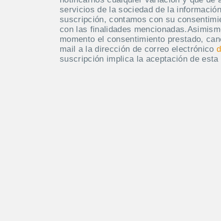
servicios de la sociedad de la información
suscripción, contamos con su consentimie
con las finalidades mencionadas.Asimism
momento el consentimiento prestado, canc
mail a la dirección de correo electrónico
d
suscripción implica la aceptación de esta 