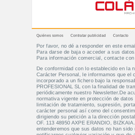
Quiénes somos
Contratar publicidad
Contacto
Por favor, no dé a responder en este emai
Para darse de baja o acceder a sus datos
Para información comercial, contacte co
De conformidad con lo establecido en la 
Carácter Personal, le informamos que el 
incorporado a un fichero bajo la respo
PROFESIONAL SL con la finalidad de tramit
periódicamente nuestro Newsletter.De acue
normativa vigente en protección de datos 
limitación de tratamiento, supresión, port
carácter personal así como del consentim
dirigiendo su petición a la dirección po
OF. 113 48950 AXPE ERANDIO, BIZKAIA. M
entenderemos que sus datos no han sido
notificarnos cualquier variación y que de 