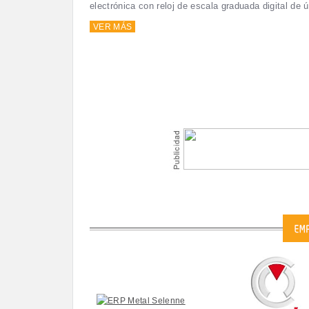
electrónica con reloj de escala graduada digital de 
VER MÁS