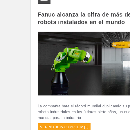
Fanuc alcanza la cifra de más d
robots instalados en el mundo
La compañía bate el récord mundial duplicando su 
robots industriales en los últimos siete años, un nu
mundial para la industria.
VER NOTICIA COMPLETA [+]