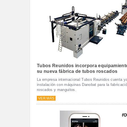
Tubos Reunidos incorpora equipamient
su nueva fábrica de tubos roscados
La empresa internacional Tubos Reunidos cuenta y
instalación con máquinas Danobat para la fabricaci
roscados y manguitos.
VER MÁS