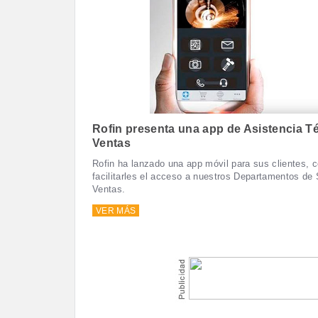
Rofin presenta una app de Asistencia T
Ventas
Rofin ha lanzado una app móvil para sus clientes, co
facilitarles el acceso a nuestros Departamentos de 
Ventas.
VER MÁS