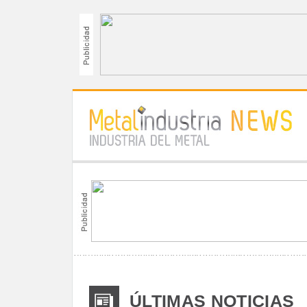
ÚLTIMAS NOTICIAS