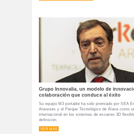
Grupo Innovalia, un modelo de innovaci
colaboración que conduce al éxito
Su equipo M3 portable ha sido premiado por SEA E
Alaveses y el Parque Tecnológico de Álava como un
internacional en los sistemas de escaneo 3D flexibl
definición.
VER MÁS