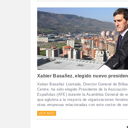
Xabier Basañez, elegido nuevo preside
Xabier Basañez Llantada, Director General de Bilba
Centre, ha sido elegido Presidente de la Asociación
Españolas (AFE) durante la Asamblea General de es
que aglutina a la mayoría de organizaciones feriale
otras empresas relacionadas con este sector de ser
VER MÁS