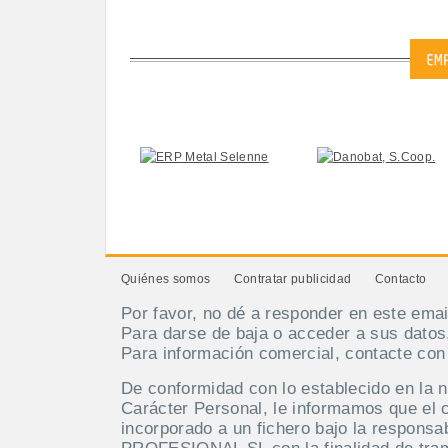
Quiénes somos
Contratar publicidad
Contacto
Por favor, no dé a responder en este emai
Para darse de baja o acceder a sus datos
Para información comercial, contacte co
De conformidad con lo establecido en la 
Carácter Personal, le informamos que el 
incorporado a un fichero bajo la respo