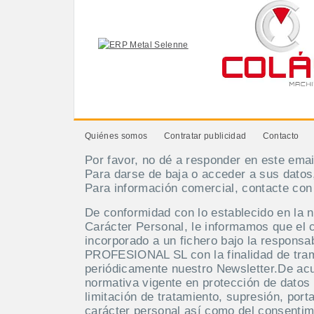
Quiénes somos
Contratar publicidad
Contacto
Por favor, no dé a responder en este emai
Para darse de baja o acceder a sus datos
Para información comercial, contacte co
De conformidad con lo establecido en la 
Carácter Personal, le informamos que el 
incorporado a un fichero bajo la respo
PROFESIONAL SL con la finalidad de tramit
periódicamente nuestro Newsletter.De acue
normativa vigente en protección de datos 
limitación de tratamiento, supresión, port
carácter personal así como del consentim