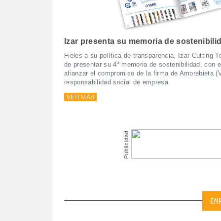
Izar presenta su memoria de sostenibili
Fieles a su política de transparencia, Izar Cutting 
de presentar su 4ª memoria de sostenibilidad, con e
afianzar el compromiso de la firma de Amorebieta (
responsabilidad social de empresa.
VER MÁS