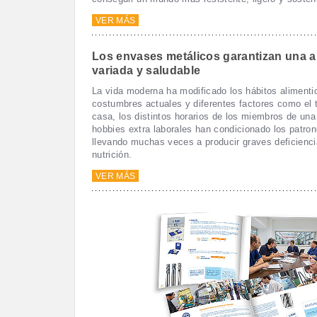
VER MÁS
Los envases metálicos garantizan una a
variada y saludable
La vida moderna ha modificado los hábitos alimenti
costumbres actuales y diferentes factores como el t
casa, los distintos horarios de los miembros de una 
hobbies extra laborales han condicionado los patron
llevando muchas veces a producir graves deficienci
nutrición.
VER MÁS