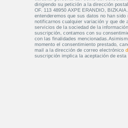
dirigiendo su petición a la dirección po
OF. 113 48950 AXPE ERANDIO, BIZKAIA. M
entenderemos que sus datos no han sido
notificarnos cualquier variación y que de 
servicios de la sociedad de la información
suscripción, contamos con su consentimie
con las finalidades mencionadas.Asimism
momento el consentimiento prestado, canc
mail a la dirección de correo electrónico
d
suscripción implica la aceptación de esta 