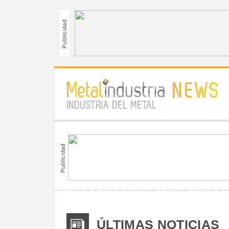
ÚLTIMAS NOTICIAS