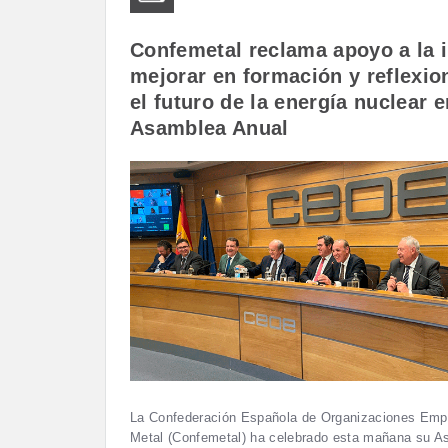
Confemetal reclama apoyo a la i
mejorar en formación y reflexio
el futuro de la energía nuclear 
Asamblea Anual
La Confederación Española de Organizaciones Empr
Metal (Confemetal) ha celebrado esta mañana su A