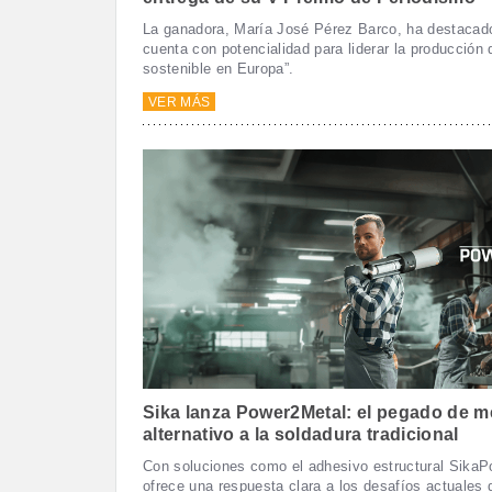
La ganadora, María José Pérez Barco, ha destacad
cuenta con potencialidad para liderar la producción
sostenible en Europa”.
VER MÁS
Sika lanza Power2Metal: el pegado de m
alternativo a la soldadura tradicional
Con soluciones como el adhesivo estructural SikaP
ofrece una respuesta clara a los desafíos actuales d