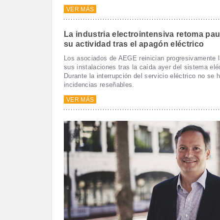
VER MÁS
La industria electrointensiva retoma pa
su actividad tras el apagón eléctrico
Los asociados de AEGE reinician progresivamente l
sus instalaciones tras la caída ayer del sistema eléc
Durante la interrupción del servicio eléctrico no se 
incidencias reseñables.
VER MÁS