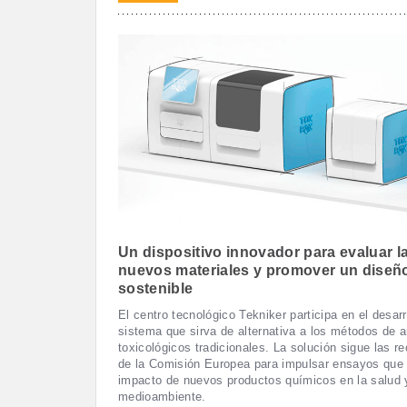
Un dispositivo innovador para evaluar l
nuevos materiales y promover un diseñ
sostenible
El centro tecnológico Tekniker participa en el desarr
sistema que sirva de alternativa a los métodos de a
toxicológicos tradicionales. La solución sigue las 
de la Comisión Europea para impulsar ensayos que 
impacto de nuevos productos químicos en la salud 
medioambiente.