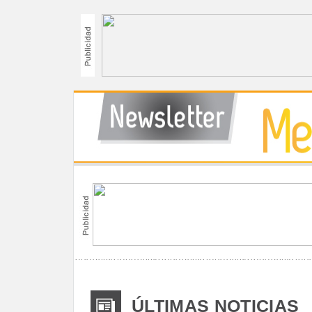
ÚLTIMAS NOTICIAS