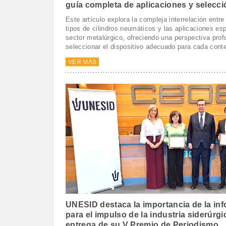
guía completa de aplicaciones y selecci
Este artículo explora la compleja interrelación entre
tipos de cilindros neumáticos y las aplicaciones esp
sector metalúrgico, ofreciendo una perspectiva pro
seleccionar el dispositivo adecuado para cada conte
VER MÁS
UNESID destaca la importancia de la in
para el impulso de la industria siderúrgi
entrega de su V Premio de Periodismo