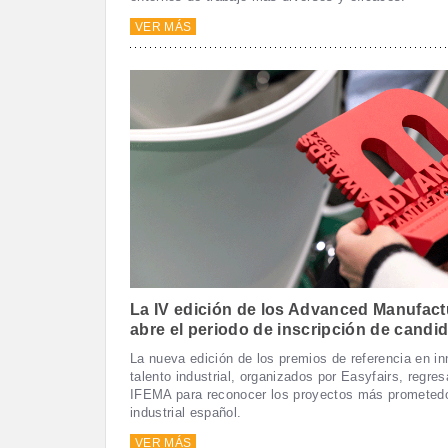
VER MÁS
La IV edición de los Advanced Manufac
abre el periodo de inscripción de candi
La nueva edición de los premios de referencia en i
talento industrial, organizados por Easyfairs, regre
IFEMA para reconocer los proyectos más prometedo
industrial español.
VER MÁS