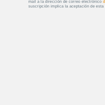
mail a la dirección de correo electrónico
d
suscripción implica la aceptación de esta 