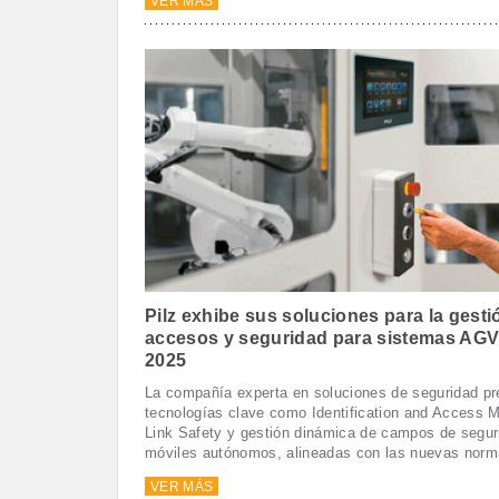
VER MÁS
Pilz exhibe sus soluciones para la gesti
accesos y seguridad para sistemas AG
2025
La compañía experta en soluciones de seguridad pr
tecnologías clave como Identification and Access 
Link Safety y gestión dinámica de campos de segur
móviles autónomos, alineadas con las nuevas norm
VER MÁS