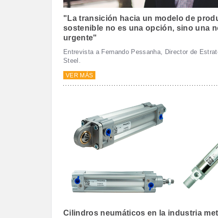
"La transición hacia un modelo de prod
sostenible no es una opción, sino una 
urgente"
Entrevista a Fernando Pessanha, Director de Estra
Steel.
VER MÁS
Cilindros neumáticos en la industria met