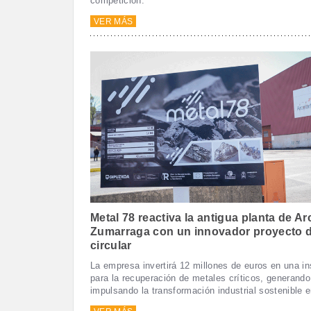
competición.
VER MÁS
Metal 78 reactiva la antigua planta de Ar
Zumarraga con un innovador proyecto 
circular
La empresa invertirá 12 millones de euros en una in
para la recuperación de metales críticos, generand
impulsando la transformación industrial sostenible 