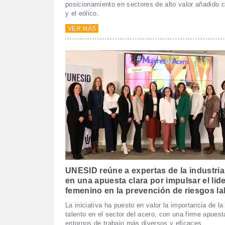
posicionamiento en sectores de alto valor añadido c
y el eólico.
VER MÁS
UNESID reúne a expertas de la industria
en una apuesta clara por impulsar el lid
femenino en la prevención de riesgos la
La iniciativa ha puesto en valor la importancia de la
talento en el sector del acero, con una firme apuest
entornos de trabajo más diversos y eficaces.