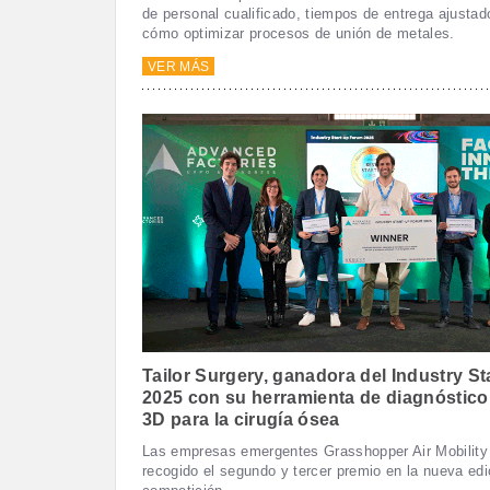
de personal cualificado, tiempos de entrega ajusta
cómo optimizar procesos de unión de metales.
VER MÁS
Tailor Surgery, ganadora del Industry S
2025 con su herramienta de diagnóstico
3D para la cirugía ósea
Las empresas emergentes Grasshopper Air Mobility 
recogido el segundo y tercer premio en la nueva edi