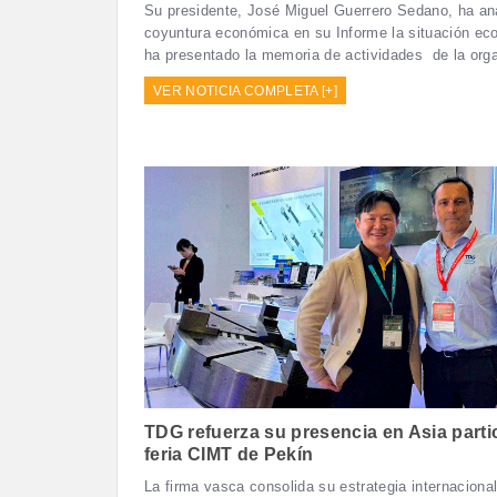
Su presidente, José Miguel Guerrero Sedano, ha ana
coyuntura económica en su Informe la situación ec
ha presentado la memoria de actividades de la orga
VER NOTICIA COMPLETA [+]
TDG refuerza su presencia en Asia parti
feria CIMT de Pekín
La firma vasca consolida su estrategia internacional