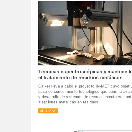
Técnicas espectroscópicas y machine l
el tratamiento de residuos metálicos
Gaiker lleva a cabo el proyecto IN-MET cuyo objeti
base de conocimiento tecnológico que permita avan
y desarrollo de sistemas de reconocimiento en cont
aleaciones metálicas en residuos.
VER MÁS