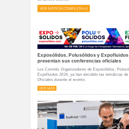
VER NOTICIA COMPLETA [+]
Exposólidos, Polusólidos y Expofluidos
presentan sus conferencias oficiales
Los Comités Organizadores de Exposólidos, Polusó
Expofluidos 2024, ya han decidido las temáticas de
Oficiales durante el evento.
VER MÁS