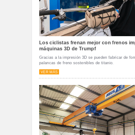
Los ciclistas frenan mejor con frenos i
máquinas 3D de Trumpf
Gracias a la impresión 3D se pueden fabricar de fo
palancas de freno sostenibles de titanio.
VER MÁS