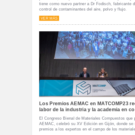
tiene como nuevo partner a Dr Fodisch, fabricante
control de contaminantes del aire, polvo y flujo.
VER MÁS
Los Premios AEMAC en MATCOMP23 re
labor de la industria y la academia en c
El Congreso Bienal de Materiales Compuestos que
AEMAC, celebró su XV Edición en Gijón, donde se 
premios a los expertos en el campo de los materia