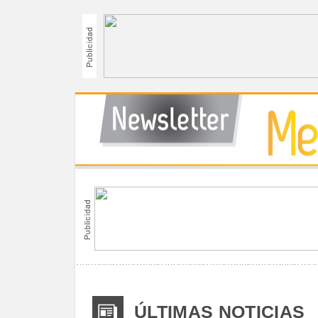
ÚLTIMAS NOTICIAS