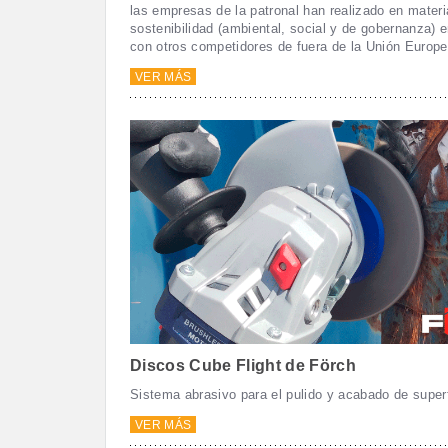
las empresas de la patronal han realizado en materi
sostenibilidad (ambiental, social y de gobernanza)
con otros competidores de fuera de la Unión Europe
VER MÁS
Discos Cube Flight de Förch
Sistema abrasivo para el pulido y acabado de superf
VER MÁS