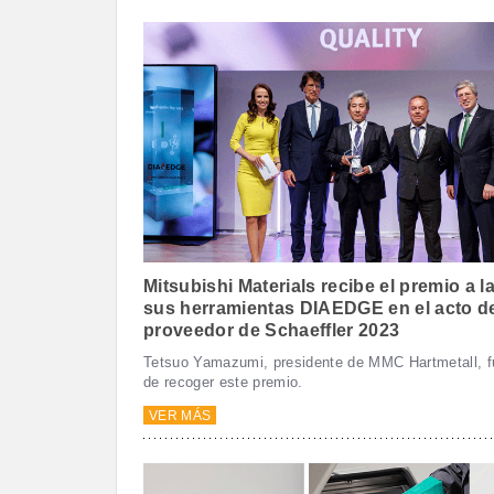
Mitsubishi Materials recibe el premio a l
sus herramientas DIAEDGE en el acto de
proveedor de Schaeffler 2023
Tetsuo Yamazumi, presidente de MMC Hartmetall, f
de recoger este premio.
VER MÁS