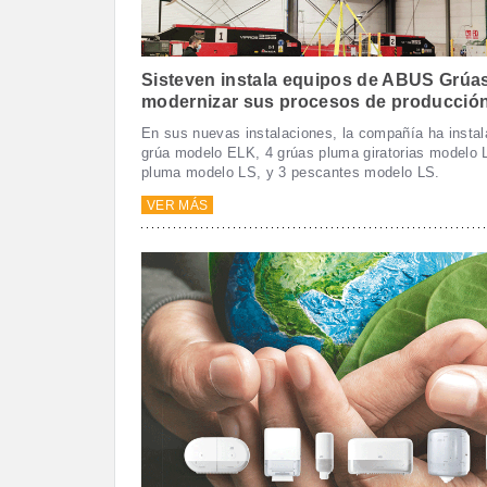
Sisteven instala equipos de ABUS Grúa
modernizar sus procesos de producció
En sus nuevas instalaciones, la compañía ha insta
grúa modelo ELK, 4 grúas pluma giratorias modelo 
pluma modelo LS, y 3 pescantes modelo LS.
VER MÁS