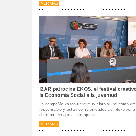
VER MÁS
IZAR patrocina EKOS, el festival creativ
la Economía Social a la juventud
La compañía vasca tiene muy claro su rol como em
responsable y están comprometidos con devolver a 
de lo mucho que ella le aporta.
VER MÁS