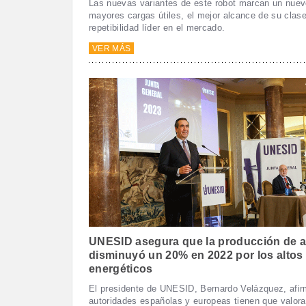
Las nuevas variantes de este robot marcan un nuev
mayores cargas útiles, el mejor alcance de su clas
repetibilidad líder en el mercado.
VER MÁS
UNESID asegura que la producción de 
disminuyó un 20% en 2022 por los altos
energéticos
El presidente de UNESID, Bernardo Velázquez, afir
autoridades españolas y europeas tienen que valora