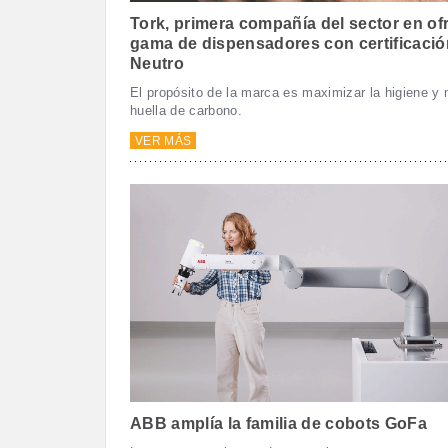
Tork, primera compañía del sector en of
gama de dispensadores con certificaci
Neutro
El propósito de la marca es maximizar la higiene y 
huella de carbono.
VER MÁS
ABB amplía la familia de cobots GoFa