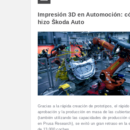
Impresión 3D en Automoción: c
hizo Škoda Auto
Gracias a la rápida creación de prototipos, el rápid
aprobación y la producción en masa de las cubierta
(también utilizando las capacidades de producción 
en Prusa Research), se evitó un gran retraso en la
de 13.000 coches.