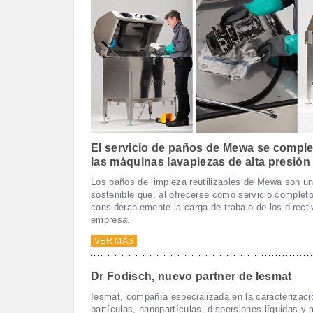
El servicio de paños de Mewa se compl
las máquinas lavapiezas de alta presión
Los paños de limpieza reutilizables de Mewa son un
sostenible que, al ofrecerse como servicio complet
considerablemente la carga de trabajo de los directi
empresa.
VER MÁS
Dr Fodisch, nuevo partner de Iesmat
Iesmat, compañía especializada en la caracterizaci
partículas, nanopartículas, dispersiones líquidas y