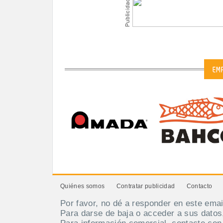
Quiénes somos
Contratar publicidad
Contacto
Por favor, no dé a responder en este emai
Para darse de baja o acceder a sus datos