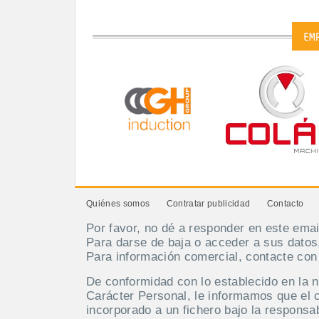
Quiénes somos
Contratar publicidad
Contacto
Por favor, no dé a responder en este emai
Para darse de baja o acceder a sus datos
Para información comercial, contacte co
De conformidad con lo establecido en la 
Carácter Personal, le informamos que el 
incorporado a un fichero bajo la respo