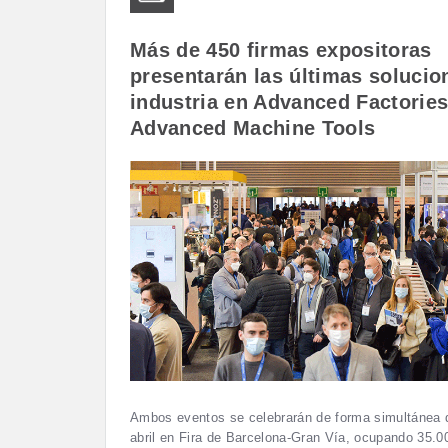
Más de 450 firmas expositoras
presentarán las últimas solucio
industria en Advanced Factories
Advanced Machine Tools
Ambos eventos se celebrarán de forma simultánea d
abril en Fira de Barcelona-Gran Vía, ocupando 35.0