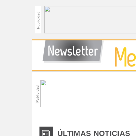
ÚLTIMAS NOTICIAS