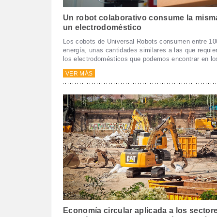
Un robot colaborativo consume la mism
un electrodoméstico
Los cobots de Universal Robots consumen entre 1
energía, unas cantidades similares a las que requie
los electrodomésticos que podemos encontrar en lo
VER MÁS
Economía circular aplicada a los sector