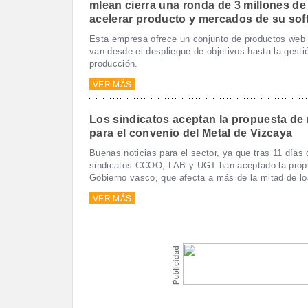
mlean cierra una ronda de 3 millones de
acelerar producto y mercados de su soft
Esta empresa ofrece un conjunto de productos web
van desde el despliegue de objetivos hasta la gesti
producción.
VER MÁS
Los sindicatos aceptan la propuesta de
para el convenio del Metal de Vizcaya
Buenas noticias para el sector, ya que tras 11 días 
sindicatos CCOO, LAB y UGT han aceptado la prop
Gobierno vasco, que afecta a más de la mitad de lo
VER MÁS