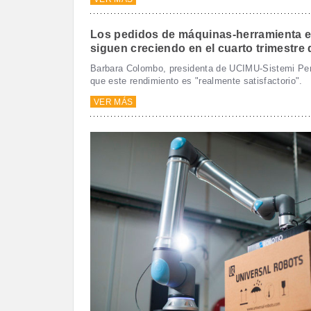
Los pedidos de máquinas-herramienta en
siguen creciendo en el cuarto trimestre
Barbara Colombo, presidenta de UCIMU-Sistemi Per
que este rendimiento es "realmente satisfactorio".
VER MÁS