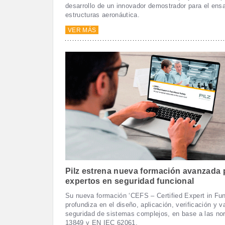
desarrollo de un innovador demostrador para el ens
estructuras aeronáutica.
VER MÁS
Pilz estrena nueva formación avanzada p
expertos en seguridad funcional
Su nueva formación ‘CEFS – Certified Expert in Fun
profundiza en el diseño, aplicación, verificación y v
seguridad de sistemas complejos, en base a las n
13849 y EN IEC 62061.