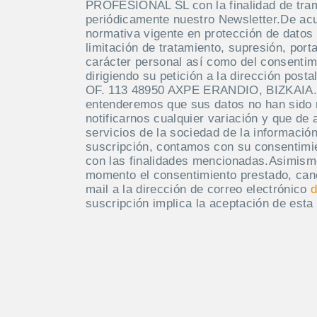
PROFESIONAL SL con la finalidad de tramit
periódicamente nuestro Newsletter.De acue
normativa vigente en protección de datos 
limitación de tratamiento, supresión, port
carácter personal así como del consentim
dirigiendo su petición a la dirección po
OF. 113 48950 AXPE ERANDIO, BIZKAIA. M
entenderemos que sus datos no han sido
notificarnos cualquier variación y que de 
servicios de la sociedad de la información
suscripción, contamos con su consentimie
con las finalidades mencionadas.Asimism
momento el consentimiento prestado, canc
mail a la dirección de correo electrónico
d
suscripción implica la aceptación de esta 