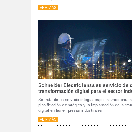
VER MÁS
Schneider Electric lanza su servicio de 
transformación digital para el sector ind
Se trata de un servicio integral especializado para a
planificación estratégica y la implantación de la tr
digital en las empresas industriales
VER MÁS