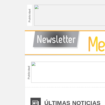
ÚLTIMAS NOTICIAS