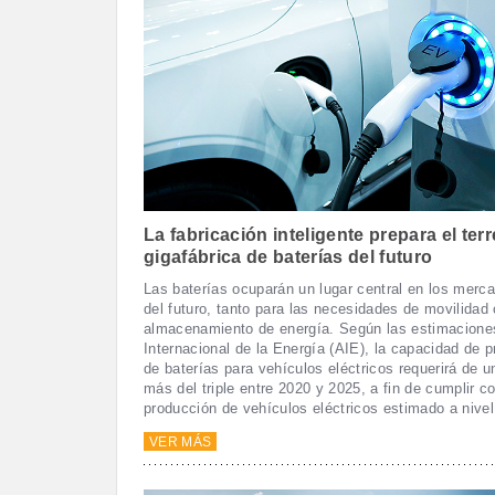
La fabricación inteligente prepara el ter
gigafábrica de baterías del futuro
Las baterías ocuparán un lugar central en los merc
del futuro, tanto para las necesidades de movilidad
almacenamiento de energía. Según las estimacione
Internacional de la Energía (AIE), la capacidad de p
de baterías para vehículos eléctricos requerirá de 
más del triple entre 2020 y 2025, a fin de cumplir co
producción de vehículos eléctricos estimado a nivel
VER MÁS