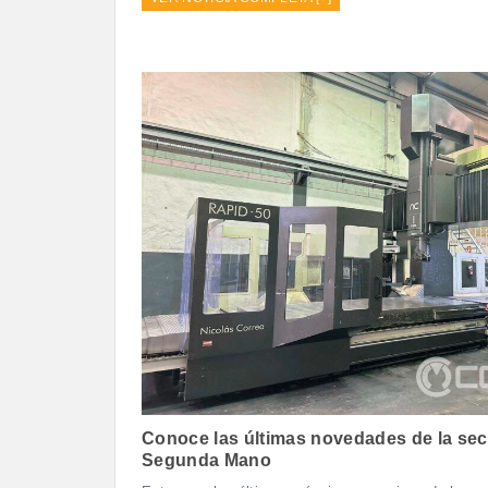
Conoce las últimas novedades de la sec
Segunda Mano