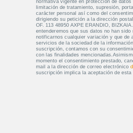
normativa vigente en protección de datos 
limitación de tratamiento, supresión, port
carácter personal así como del consentim
dirigiendo su petición a la dirección po
OF. 113 48950 AXPE ERANDIO, BIZKAIA. M
entenderemos que sus datos no han sido
notificarnos cualquier variación y que de 
servicios de la sociedad de la información
suscripción, contamos con su consentimie
con las finalidades mencionadas.Asimism
momento el consentimiento prestado, canc
mail a la dirección de correo electrónico
d
suscripción implica la aceptación de esta 