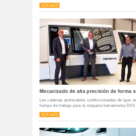
VER MÁS
Mecanizado de alta precisión de forma s
Las cadenas portacables confeccionadas de Igus r
tiempo de trabajo para la máquina herramienta DVS
VER MÁS