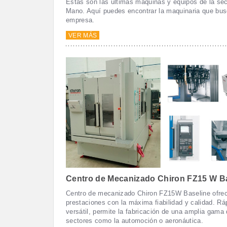
Estas son las últimas máquinas y equipos de la se
Mano. Aquí puedes encontrar la maquinaria que bus
empresa.
VER MÁS
Centro de Mecanizado Chiron FZ15 W B
Centro de mecanizado Chiron FZ15W Baseline ofrec
prestaciones con la máxima fiabilidad y calidad. Rá
versátil, permite la fabricación de una amplia gama
sectores como la automoción o aeronáutica.