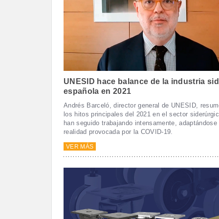
UNESID hace balance de la industria si
española en 2021
Andrés Barceló, director general de UNESID, resum
los hitos principales del 2021 en el sector siderúrgi
han seguido trabajando intensamente, adaptándose 
realidad provocada por la COVID-19.
VER MÁS