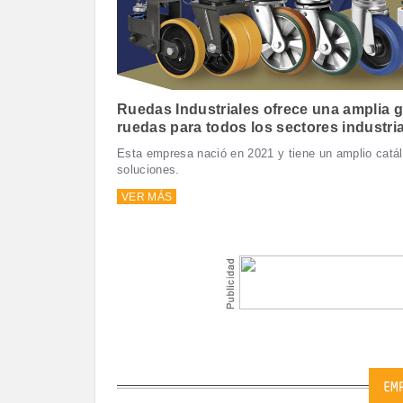
Ruedas Industriales ofrece una amplia 
ruedas para todos los sectores industri
Esta empresa nació en 2021 y tiene un amplio catá
soluciones.
VER MÁS