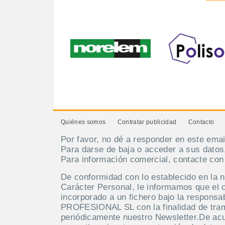
Quiénes somos
Contratar publicidad
Contacto
Por favor, no dé a responder en este emai
Para darse de baja o acceder a sus datos
Para información comercial, contacte co
De conformidad con lo establecido en la 
Carácter Personal, le informamos que el 
incorporado a un fichero bajo la respo
PROFESIONAL SL con la finalidad de tramit
periódicamente nuestro Newsletter.De acue