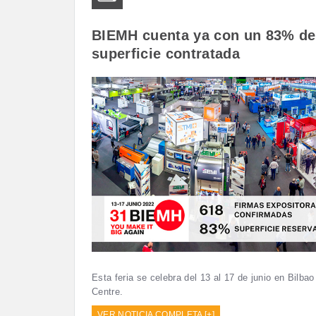
BIEMH cuenta ya con un 83% de
superficie contratada
Esta feria se celebra del 13 al 17 de junio en Bilbao
Centre.
VER NOTICIA COMPLETA [+]