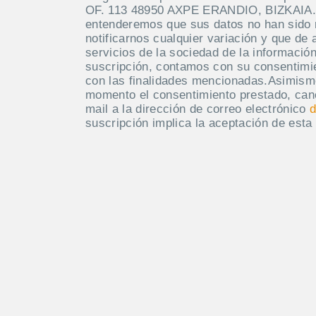
OF. 113 48950 AXPE ERANDIO, BIZKAIA. M
entenderemos que sus datos no han sido
notificarnos cualquier variación y que de 
servicios de la sociedad de la información
suscripción, contamos con su consentimie
con las finalidades mencionadas.Asimism
momento el consentimiento prestado, canc
mail a la dirección de correo electrónico
d
suscripción implica la aceptación de esta 