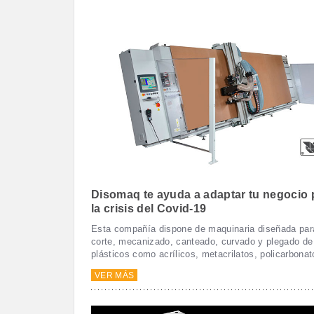
Disomaq te ayuda a adaptar tu negocio 
la crisis del Covid-19
Esta compañía dispone de maquinaria diseñada para 
corte, mecanizado, canteado, curvado y plegado de
plásticos como acrílicos, metacrilatos, policarbonat
VER MÁS