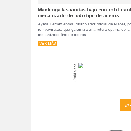
Mantenga las virutas bajo control durant
mecanizado de todo tipo de aceros
Ayma Herramientas, distribuidor oficial de Mapal, 
rompevirutas, que garantiza una rotura óptima de la 
mecanizado fino de aceros.
VER MÁS