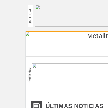
ÚLTIMAS NOTICIAS