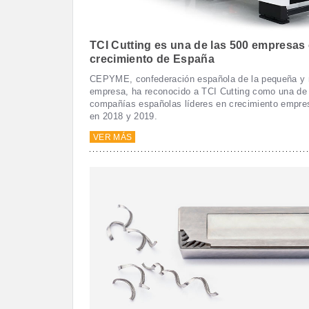
TCI Cutting es una de las 500 empresas
crecimiento de España
CEPYME, confederación española de la pequeña y
empresa, ha reconocido a TCI Cutting como una de
compañías españolas líderes en crecimiento empres
en 2018 y 2019.
VER MÁS