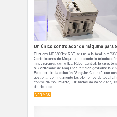
Un único controlador de máquina para to
El nuevo MP3300iec RBT se une a la familia MP33
Controladores de Máquinas mediante la introducció
innovaciones, como IEC Robot Control, la caracterí
al Controlador de Máquinas también gestionar la cin
Esto permite la solución "Singular Control", que con
gestionar continuamente los elementos de toda la lí
control de movimiento, variadores de velocidad y s
distribuidos.
VER MÁS