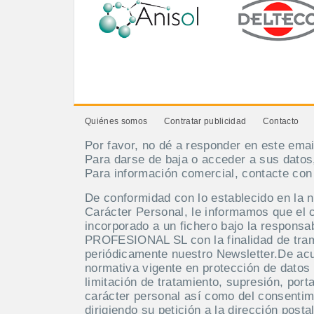
Quiénes somos
Contratar publicidad
Contacto
Por favor, no dé a responder en este emai
Para darse de baja o acceder a sus datos
Para información comercial, contacte co
De conformidad con lo establecido en la 
Carácter Personal, le informamos que el 
incorporado a un fichero bajo la respo
PROFESIONAL SL con la finalidad de tramit
periódicamente nuestro Newsletter.De acue
normativa vigente en protección de datos 
limitación de tratamiento, supresión, port
carácter personal así como del consentim
dirigiendo su petición a la dirección po