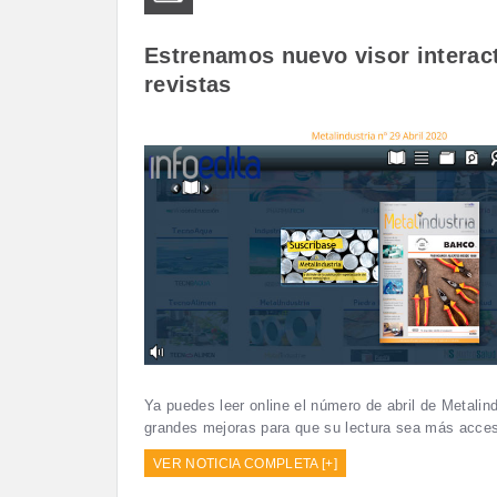
Estrenamos nuevo visor interact
revistas
Ya puedes leer online el número de abril de Metalind
grandes mejoras para que su lectura sea más acces
VER NOTICIA COMPLETA [+]