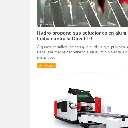
Hydro propone sus soluciones en alumin
lucha contra la Covid-19
Algunos estudios indican que el virus que provoca 
tiene una menor permanencia en aluminio frente a o
metálicos.
VER MÁS