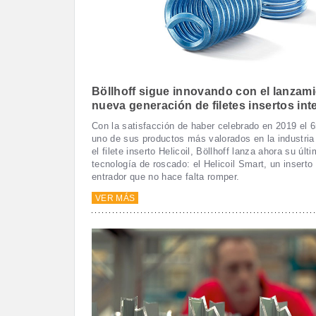
Böllhoff sigue innovando con el lanzami
nueva generación de filetes insertos int
Con la satisfacción de haber celebrado en 2019 el
uno de sus productos más valorados en la industria 
el filete inserto Helicoil, Böllhoff lanza ahora su últ
tecnología de roscado: el Helicoil Smart, un insert
entrador que no hace falta romper.
VER MÁS