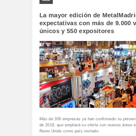
La mayor edición de MetalMadri
expectativas con más de 9.000 v
únicos y 550 expositores
Más de 300 empresas ya han confirmado su presenc
de 2019, que ampliará su oferta con nuevas áreas e
Reino Unido como país invitado.