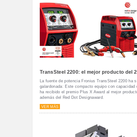
TransSteel 2200: el mejor producto del 
La fuente de potencia Fronius TransSteel 2200 ha 
galardonada: Este compacto equipo con capacidad 
ha recibido el premio Plus X Award al mejor product
además del Red Dot Designaward.
VER MÁS