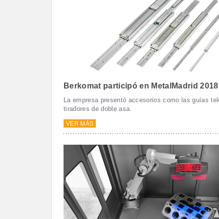
Berkomat participó en MetalMadrid 2018
La empresa presentó accesorios como las guías tel
tiradores de doble asa.
VER MÁS