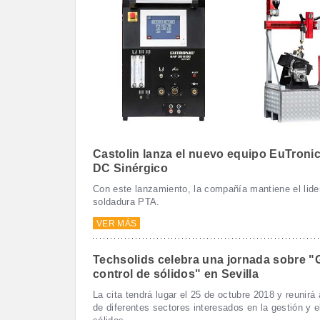
Castolin lanza el nuevo equipo EuTroni
DC Sinérgico
Con este lanzamiento, la compañía mantiene el lide
soldadura PTA.
VER MÁS
Techsolids celebra una jornada sobre "
control de sólidos" en Sevilla
La cita tendrá lugar el 25 de octubre 2018 y reunirá
de diferentes sectores interesados en la gestión y e