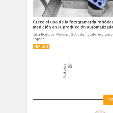
Crece el uso de la fotogrametría robótica
medición en la producción automatizad
Un artículo de Metronic, S.A., distribuidor exclusi
España.
VER MÁS