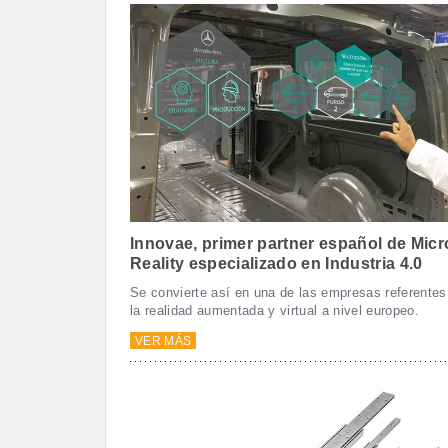
Innovae, primer partner español de Micr
Reality especializado en Industria 4.0
Se convierte así en una de las empresas referentes
la realidad aumentada y virtual a nivel europeo.
VER MÁS