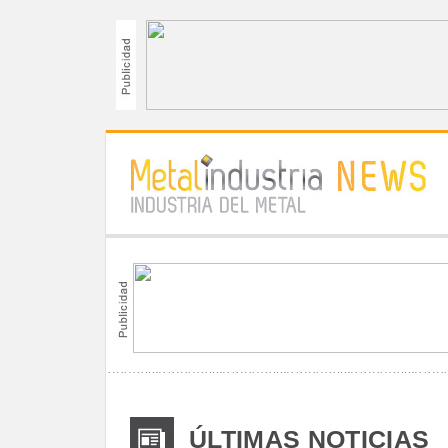
ÚLTIMAS NOTICIAS