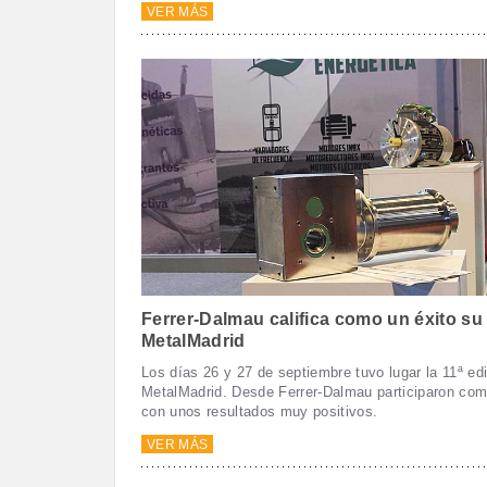
VER MÁS
Ferrer-Dalmau califica como un éxito su 
MetalMadrid
Los días 26 y 27 de septiembre tuvo lugar la 11ª edi
MetalMadrid. Desde Ferrer-Dalmau participaron com
con unos resultados muy positivos.
VER MÁS