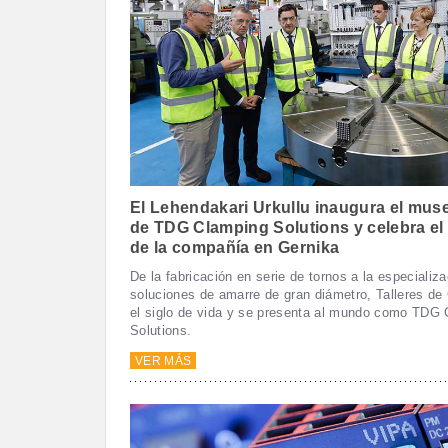
El Lehendakari Urkullu inaugura el muse
de TDG Clamping Solutions y celebra el
de la compañía en Gernika
De la fabricación en serie de tornos a la especializ
soluciones de amarre de gran diámetro, Talleres de
el siglo de vida y se presenta al mundo como TDG
Solutions.
VER MÁS