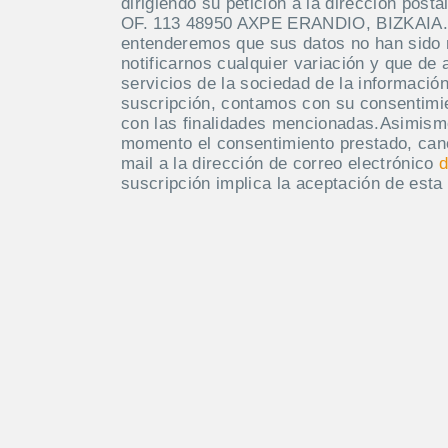
dirigiendo su petición a la dirección po
OF. 113 48950 AXPE ERANDIO, BIZKAIA. M
entenderemos que sus datos no han sido
notificarnos cualquier variación y que de 
servicios de la sociedad de la información
suscripción, contamos con su consentimie
con las finalidades mencionadas.Asimism
momento el consentimiento prestado, canc
mail a la dirección de correo electrónico
d
suscripción implica la aceptación de esta 