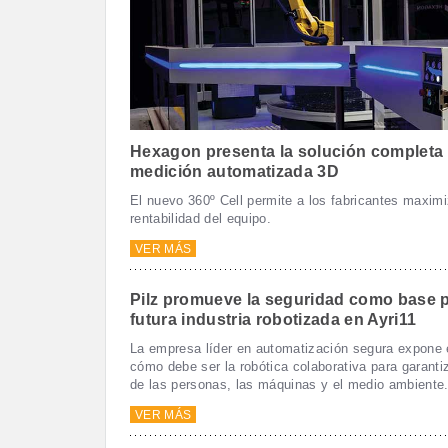
Hexagon presenta la solución completa 
medición automatizada 3D
El nuevo 360º Cell permite a los fabricantes maximi
rentabilidad del equipo.
VER MÁS
Pilz promueve la seguridad como base 
futura industria robotizada en Ayri11
La empresa líder en automatización segura expone 
cómo debe ser la robótica colaborativa para garanti
de las personas, las máquinas y el medio ambiente
VER MÁS