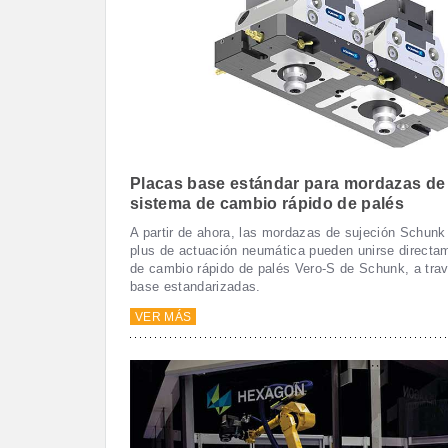
Placas base estándar para mordazas de 
sistema de cambio rápido de palés
A partir de ahora, las mordazas de sujeción Schu
plus de actuación neumática pueden unirse directa
de cambio rápido de palés Vero-S de Schunk, a tra
base estandarizadas.
VER MÁS