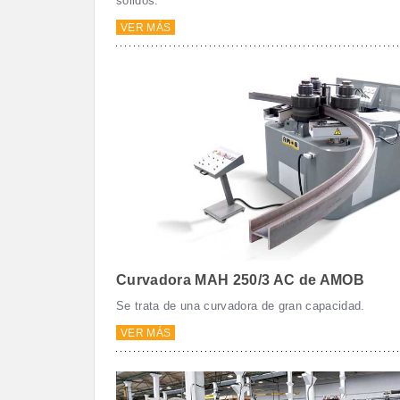
sólidos.
VER MÁS
Curvadora MAH 250/3 AC de AMOB
Se trata de una curvadora de gran capacidad.
VER MÁS