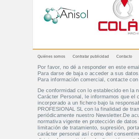
Quiénes somos
Contratar publicidad
Contacto
Por favor, no dé a responder en este emai
Para darse de baja o acceder a sus datos
Para información comercial, contacte co
De conformidad con lo establecido en la 
Carácter Personal, le informamos que el 
incorporado a un fichero bajo la respo
PROFESIONAL SL con la finalidad de tramit
periódicamente nuestro Newsletter.De acue
normativa vigente en protección de datos 
limitación de tratamiento, supresión, port
carácter personal así como del consentim