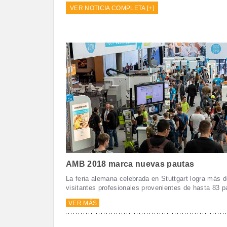
VER NOTICIA COMPLETA [+]
AMB 2018 marca nuevas pautas
La feria alemana celebrada en Stuttgart logra más 
visitantes profesionales provenientes de hasta 83 
VER MÁS