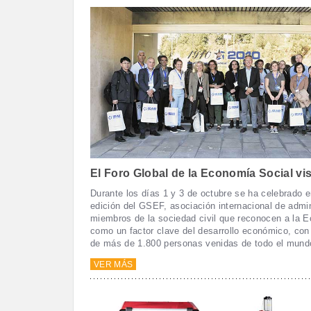
El Foro Global de la Economía Social visi
Durante los días 1 y 3 de octubre se ha celebrado e
edición del GSEF, asociación internacional de admi
miembros de la sociedad civil que reconocen a la 
como un factor clave del desarrollo económico, con 
de más de 1.800 personas venidas de todo el mund
VER MÁS